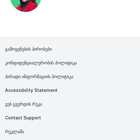
გამოყენების პირობები
კონფიდენციალურობის პოლიტიკა
პირადი ინფორმაციის პოლიტიკა
Accessibility Statement
ვებ გვერდის რუკა
Contact Support
რეკლამა