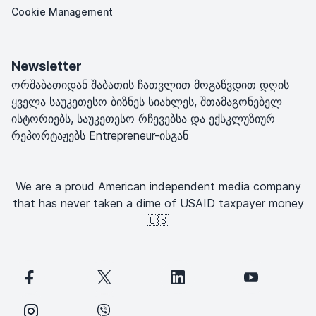
Cookie Management
Newsletter
ორშაბათიდან შაბათის ჩათვლით მოგაწვდით დღის
ყველა საუკეთესო ბიზნეს სიახლეს, შთამაგონებელ
ისტორიებს, საუკეთესო რჩევებსა და ექსკლუზიურ
რეპორტაჟებს Entrepreneur-ისგან
We are a proud American independent media company
that has never taken a dime of USAID taxpayer money
🇺🇸