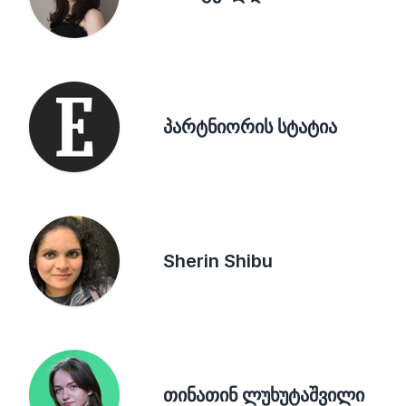
პარტნიორის სტატია
Sherin Shibu
თინათინ ლუხუტაშვილი