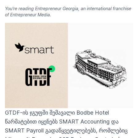
You're reading Entrepreneur Georgia, an international franchise
of Entrepreneur Media.
GTDF-ის ჯგუფში შემავალი Bodbe Hotel
წარმატებით იყენებს SMART Accounting და
SMART Payroll გადაწყვეტილებებს, რომლებიც