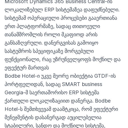
Microsoft Dynamics 365 Business Central-ის
ლოკალიზებულ ERP სისტემაზეა დაფუძნებული.
სისტემამ ოპერაციული პროცესები გააერთიანა
ერთ პლატფორმაზე, სადაც თითოეული
თანამშრომლის როლი მკაფიოდ არის
განსაზღვრული. დანერგვისას გამოიყო
სასტუმროს სპეციფიკაზე მორგებული
ფუნქციონალი, რაც უზრუნველყოფს მოქნილ და
ეფექტურ მართვას
Bodbe Hotel-ი უკვე მეორე ობიექტია GTDF-ის
პორტფელიდან, სადაც SMART business
Georgia-მ საერთაშორისო ERP სისტემა
ქართული ლოკალიზაციით დანერგა. Bodbe
Hotel-ს შემთხვევამ დაამტკიცა, რომ ეფექტური
მენეჯმენტის დასანერგად აუცილებელია
სტაბილური, სანდო და მოქნილი სისტემა,