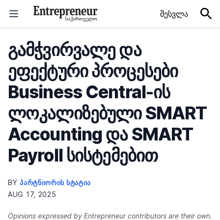
Skip to content
შესვლა
გამჭვირვალე და
ეფექტური პროცესები
Business Central-ის
ლოკალიზებული SMART
Accounting და SMART
Payroll სისტემებით
BY
ᲞᲐᲠᲢᲜᲘᲝᲠᲘᲡ ᲡᲢᲐᲢᲘᲐ
AUG 17, 2025
Opinions expressed by Entrepreneur contributors are their own.