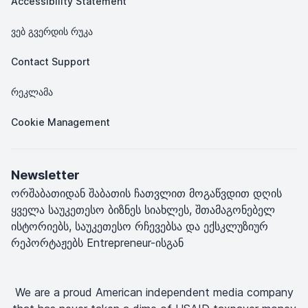
Accessibility Statement
ვებ გვერდის რუკა
Contact Support
რეკლამა
Cookie Management
Newsletter
ორშაბათიდან შაბათის ჩათვლით მოგაწვდით დღის
ყველა საუკეთესო ბიზნეს სიახლეს, შთამაგონებელ
ისტორიებს, საუკეთესო რჩევებსა და ექსკლუზიურ
რეპორტაჟებს Entrepreneur-ისგან
We are a proud American independent media company