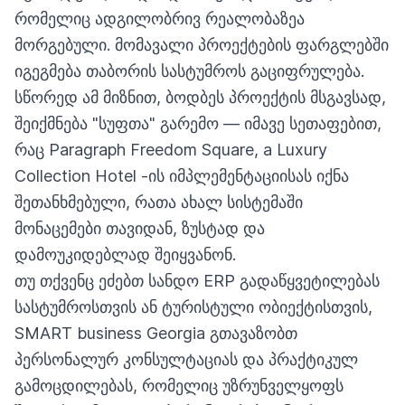
რომელიც ადგილობრივ რეალობაზეა
მორგებული. მომავალი პროექტების ფარგლებში
იგეგმება თაბორის სასტუმროს გაციფრულება.
სწორედ ამ მიზნით, ბოდბეს პროექტის მსგავსად,
შეიქმნება "სუფთა" გარემო — იმავე სეთაფებით,
რაც Paragraph Freedom Square, a Luxury
Collection Hotel -ის იმპლემენტაციისას იქნა
შეთანხმებული, რათა ახალ სისტემაში
მონაცემები თავიდან, ზუსტად და
დამოუკიდებლად შეიყვანონ.
თუ თქვენც ეძებთ სანდო ERP გადაწყვეტილებას
სასტუმროსთვის ან ტურისტული ობიექტისთვის,
SMART business Georgia გთავაზობთ
პერსონალურ კონსულტაციას
და პრაქტიკულ
გამოცდილებას, რომელიც უზრუნველყოფს