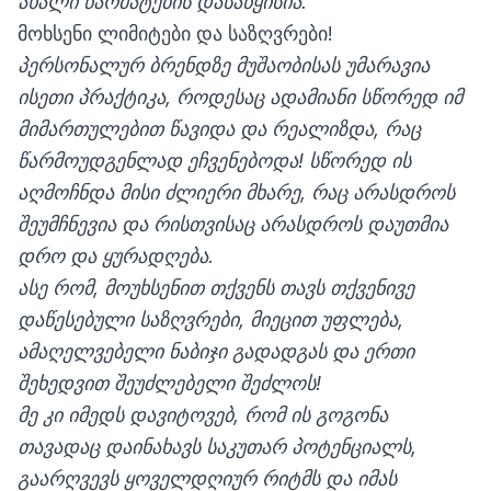
ახალი წარმატების დასაწყისია.
მოხსენი ლიმიტები და საზღვრები!
პერსონალურ ბრენდზე მუშაობისას უმარავია
ისეთი პრაქტიკა, როდესაც ადამიანი სწორედ იმ
მიმართულებით წავიდა და რეალიზდა, რაც
წარმოუდგენლად ეჩვენებოდა! სწორედ ის
აღმოჩნდა მისი ძლიერი მხარე, რაც არასდროს
შეუმჩნევია და რისთვისაც არასდროს დაუთმია
დრო და ყურადღება.
ასე რომ, მოუხსენით თქვენს თავს თქვენივე
დაწესებული საზღვრები, მიეცით უფლება,
ამაღელვებელი ნაბიჯი გადადგას და ერთი
შეხედვით შეუძლებელი შეძლოს!
მე კი იმედს დავიტოვებ, რომ ის გოგონა
თავადაც დაინახავს საკუთარ პოტენციალს,
გაარღვევს ყოველდღიურ რიტმს და იმას