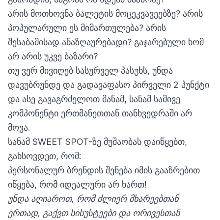
არის მოთხოვნა ბალეტის მოცეკვავეებზე? არის
პოპულარული ეს მიმართულება? არის
შესაბამისად ანაზღაურებადი? გაჯარებული ხომ
არ არის უკვე ბაზარი?
თუ ვერ მივიღებ სასურველ პასუხს, უნდა
დავუბრუნდე და გადავაფასო პირველი 2 პუნქტი
და ასე გავაგრძელოთ მანამ, სანამ სამივე
კომპონენტი ერთმანეთთან თანხვედრაში არ
მოვა.
სანამ SWEET SPOT-ზე მუშაობას დაიწყებთ,
გახსოვდეთ, რომ:
პერსონალურ ბრენდის შენება იმის გააზრებით
იწყება, რომ იდეალური არ ხართ!
უნდა
აღიაროთ, რომ ძლიერ მხარეებთან
ერთად, გაქვთ სისუსტეები და ორივესთან