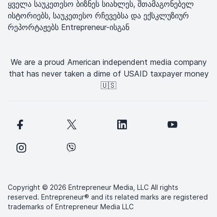
ყველა საუკეთესო ბიზნეს სიახლეს, შთამაგონებელ
ისტორიებს, საუკეთესო რჩევებსა და ექსკლუზიურ
რეპორტაჟებს Entrepreneur-ისგან
We are a proud American independent media company
that has never taken a dime of USAID taxpayer money
🇺🇸
Copyright © 2026 Entrepreneur Media, LLC All rights
reserved. Entrepreneur® and its related marks are registered
trademarks of Entrepreneur Media LLC