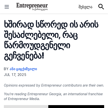
Skip to content
შესვლა
ხშირად სწორედ ის არის
შესაძლებელი, რაც
წარმოუდგენელი
გეჩვენება!
BY
ᲐᲜᲘ ᲪᲘᲪᲥᲘᲨᲕᲘᲚᲘ
JUL 17, 2025
Opinions expressed by Entrepreneur contributors are their own.
You're reading Entrepreneur Georgia, an international franchise
of Entrepreneur Media.