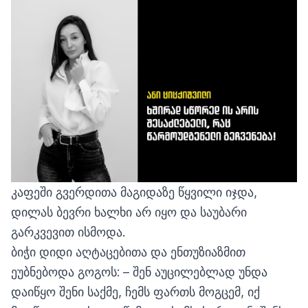
კაფეში გვერდითა მაგიდაზე წყვილი იჯდა,
დილას ბევრი ხალხი არ იყო და საუბარი
გარკვევით ისმოდა.
ბიჭი დიდი აღტაცებითა და ენთუზიაზმით
ეუბნებოდა გოგოს: – შენ აუცილებლად უნდა
დაიწყო შენი საქმე, ჩემს ფართს მოგცემ, იქ