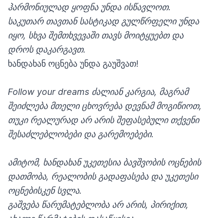
ჰარმონიულად ყოფნა უნდა ისწავლოთ.
საკუთარ თავთან სასტიკად გულწრფელი უნდა
იყო, სხვა შემთხვევაში თავს მოიტყუებთ და
დროს დაკარგავთ.
ხანდახან ოცნება უნდა გაუშვათ!
Follow your dreams ძალიან კარგია, მაგრამ
შეიძლება მთელი ცხოვრება დევნამ მოგიწიოთ,
თუკი რეალურად არ არის შეფასებული თქვენი
შესაძლებლობები და გარემოებები.
ამიტომ, ხანდახან უკეთესია ბავშვობის ოცნების
დათმობა, რეალობის გადაფასება და უკეთესი
ოცნებისკენ სვლა.
გაშვება წარუმატებლობა არ არის, პირიქით,