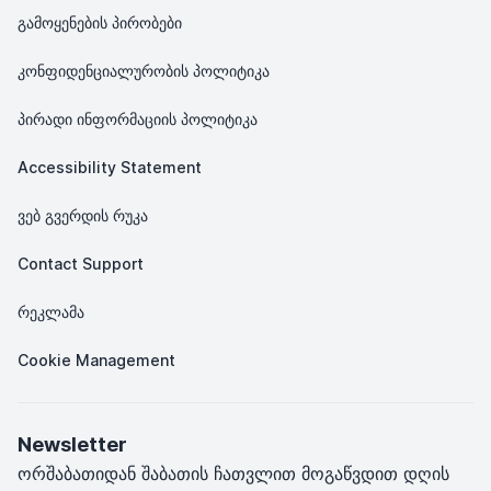
გამოყენების პირობები
კონფიდენციალურობის პოლიტიკა
პირადი ინფორმაციის პოლიტიკა
Accessibility Statement
ვებ გვერდის რუკა
Contact Support
რეკლამა
Cookie Management
Newsletter
ორშაბათიდან შაბათის ჩათვლით მოგაწვდით დღის