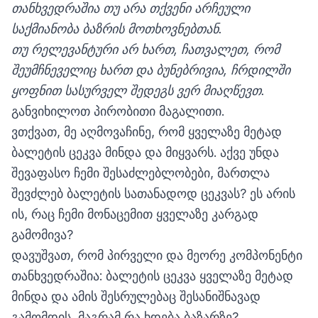
თანხვედრაშია თუ არა თქვენი არჩეული
საქმიანობა ბაზრის მოთხოვნებთან.
თუ
რელევანტური არ ხართ, ჩათვალეთ, რომ
შეუმჩნეველიც ხართ და ბუნებრივია, ჩრდილში
ყოფნით სასურველ შედეგს ვერ მიაღწევთ.
განვიხილოთ პირობითი მაგალითი.
ვთქვათ, მე აღმოვაჩინე, რომ ყველაზე მეტად
ბალეტის ცეკვა მინდა და მიყვარს. აქვე უნდა
შევაფასო ჩემი შესაძლებლობები, მართლა
შევძლებ ბალეტის სათანადოდ ცეკვას? ეს არის
ის, რაც ჩემი მონაცემით ყველაზე კარგად
გამომივა?
დავუშვათ, რომ პირველი და მეორე კომპონენტი
თანხვედრაშია: ბალეტის ცეკვა ყველაზე მეტად
მინდა და ამის შესრულებაც შესანიშნავად
გამომდის, მაგრამ რა ხდება ბაზარზე?