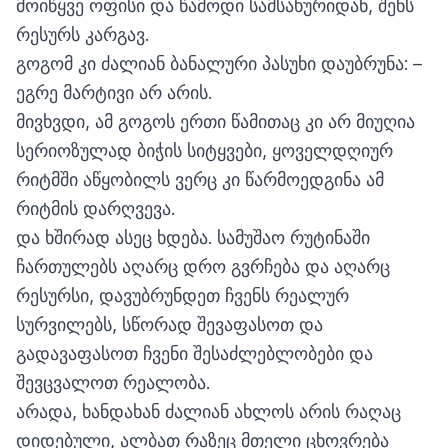
მოიწყვე ოფისი და წამოდი სამსახურიდან, შენს
რესურს კარგავ.
გოგომ კი ძალიან ბანალური პასუხი დაუბრუნა: –
ეგრე მარტივი არ არის.
მივხვდი, ამ გოგოს ერთი წამითაც კი არ მიუღია
სერიოზულად ბიჭის სიტყვები, ყოველდღიურ
რიტმში აწყობილს ვერც კი წარმოედგინა ამ
რიტმის დარღვევა.
და ხშირად ასეც ხდება. სამუშაო რუტინაში
ჩართულებს აღარც დრო გვრჩება და აღარც
რესურსი, დავუბრუნდეთ ჩვენს რეალურ
სურვილებს, სწორად შევაფასოთ და
გადავაფასოთ ჩვენი შესაძლებლობები და
შევცვალოთ რეალობა.
არადა, ხანდახან ძალიან ახლოს არის რაღაც
დიდებული, ალბათ რაზეც მთელი ცხოვრება