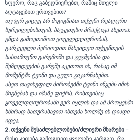
სფერო, რაც გაბედნიერებთ, რაშიც მთელი
აღტაცებით ერთვებით?
თუ ჯერ კიდევ არ მიგიგნიათ თქვენი რეალური
სურვილებისთვის,
საუკეთესო პრაქტიკა ასეთია:
უნდა გამოეთიშოთ ყოველდღიურობას,
გარკვეული პერიოდით წახვიდეთ თქვენთვის
სასიამოვნო გარემოში და გეგმებისა და
შეზღუდვების გარეშე აკეთოთ ის, რასაც იმ
მომენტში ტვინი და გული გიკარნახებთ.
ასეთ თავისუფალ
პირობებში ტვინი იწყებს იმის
მიგნებას და იმაზე ფიქრს, რისთვისაც
ყოველდღიურობაში ვერ იცლის და ამ პროცესში
ხშირად ნათურასავით ინთება ხოლმე ის დიადი
იდეა.
2. თქვენი შესაძლებლობები/ძლიერი მხარები
–
რისი კეთება გამოგდით ყველაზე კარგად; რა