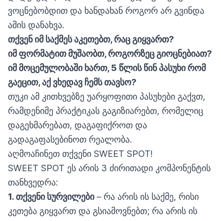
ვოცნებობდით და ხანდახან როგორ არ გვინდა
ამის დანახვა.
თქვენ იმ საქმეს აკეთებთ, რაც გიყვართ?
იმ ფორმატით მუშაობთ, როგორზეც გიოცნებიათ?
იმ მოცემულობაში ხართ, 5 წლის წინ პასუხი რომ
გაეცით, აქ ვხედავ ჩემს თავსო?
თუკი ამ კითხვებზე უარყოფითი პასუხები გაქვთ,
რამდენიმე პრაქტიკას გაგიზიარებთ, რომელიც
დაგეხმარებათ, დაგაფიქროთ და
გადაგაფასებინოთ რეალობა.
აღმოაჩინეთ თქვენი SWEET SPOT!
SWEET SPOT ეს არის 3 ძირითადი კომპონენტის
თანხვედრა:
1. თქვენი სურვილები
– რა არის ის საქმე, რისი
კეთება გიყვართ და გსიამოვნებთ; რა არის ის