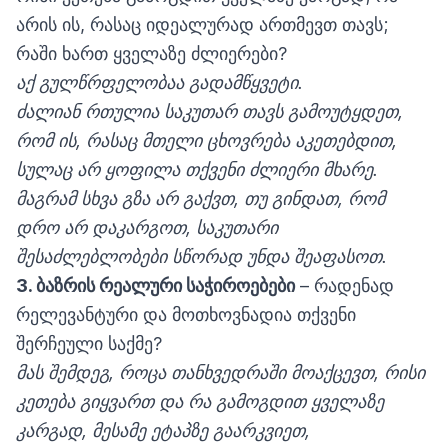
არის ის, რასაც იდეალურად ართმევთ თავს;
რაში ხართ ყველაზე ძლიერები?
აქ
გულწრფელობაა გადამწყვეტი.
ძალიან
რთულია საკუთარ თავს გამოუტყდეთ,
რომ ის, რასაც მთელი ცხოვრება აკეთებდით,
სულაც არ ყოფილა თქვენი ძლიერი მხარე.
მაგრამ სხვა გზა არ გაქვთ,
თუ გინდათ, რომ
დრო არ დაკარგოთ, საკუთარი
შესაძლებლობები სწორად უნდა შეაფასოთ.
3. ბაზრის
რეალური საჭიროებები
– რადენად
რელევანტური და მოთხოვნადია თქვენი
შერჩეული საქმე?
მა
ს შემდეგ, როცა თანხვედრაში მოაქცევთ, რისი
კეთება გიყვართ და რა გამოგდით ყველაზე
კარგად, მესამე ეტაპზე გაარკვიეთ,