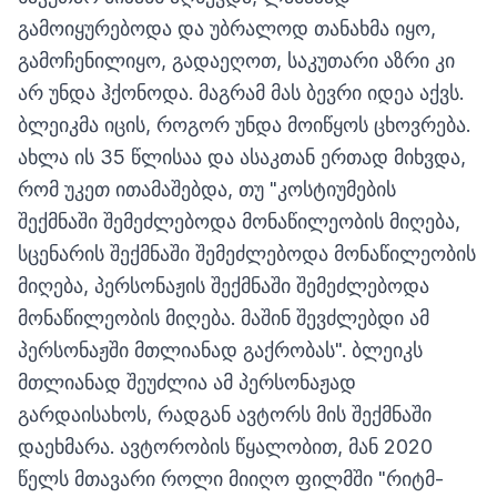
გამოიყურებოდა და უბრალოდ თანახმა იყო,
გამოჩენილიყო, გადაეღოთ, საკუთარი აზრი კი
არ უნდა ჰქონოდა. მაგრამ მას ბევრი იდეა აქვს.
ბლეიკმა იცის, როგორ უნდა მოიწყოს ცხოვრება.
ახლა ის 35 წლისაა და ასაკთან ერთად მიხვდა,
რომ უკეთ ითამაშებდა, თუ "კოსტიუმების
შექმნაში შემეძლებოდა მონაწილეობის მიღება,
სცენარის შექმნაში შემეძლებოდა მონაწილეობის
მიღება, პერსონაჟის შექმნაში შემეძლებოდა
მონაწილეობის მიღება. მაშინ შევძლებდი ამ
პერსონაჟში მთლიანად გაქრობას". ბლეიკს
მთლიანად შეუძლია ამ პერსონაჟად
გარდაისახოს, რადგან ავტორს მის შექმნაში
დაეხმარა. ავტორობის წყალობით, მან 2020
წელს მთავარი როლი მიიღო ფილმში "რიტმ-