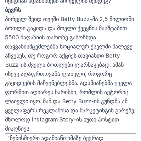
იყიდიან ადამიანები პირველის შემდეგ?
ბევრს
პირველ შვიდ თვეში Betty Buzz-მა 2,5 მილიონი
ბოთლი გაყიდა და მთელი ქვეყნის მასშტაბით
5500 მაღაზიის თაროზე გამოჩნდა.
თაყვანისმცემლებმა სოციალურ ქსელში მალევე
აჩვენეს, თუ როგორ აქციეს თავიანთი Betty
Buzz-ის ძველი ბოთლები ლარნაკებად. ამან
ისევე აღაფრთოვანა ლაივლი, როგორც
გაყიდვების მაჩვენებლებმა. ადამიანებმა ყველა
ფორმით აღიარეს ხარისხი, რომლის ავტორიც
ლაივლი იყო. მან და Betty Buzz-ის გუნდმა ამ
ყველაფერს რეკლამისა და მარკეტინგის გარეშე,
მხოლოდ Instagram Story-ის ხუთი პოსტით
მიაღწიეს.
"ნებისმიერი ადამიანი იმაზე ბევრად