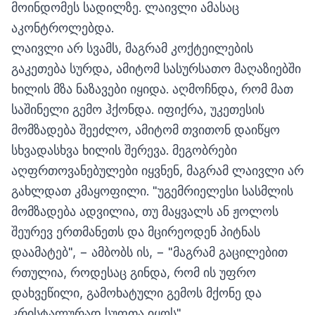
მოინდომეს სადილზე. ლაივლი ამასაც
აკონტროლებდა.
ლაივლი არ სვამს, მაგრამ კოქტეილების
გაკეთება სურდა, ამიტომ სასურსათო მაღაზიებში
ხილის მზა ნაზავები იყიდა. აღმოჩნდა, რომ მათ
საშინელი გემო ჰქონდა. იფიქრა, უკეთესის
მომზადება შეეძლო, ამიტომ თვითონ დაიწყო
სხვადასხვა ხილის შერევა. მეგობრები
აღფრთოვანებულები იყვნენ, მაგრამ ლაივლი არ
გახლდათ კმაყოფილი. "უგემრიელესი სასმლის
მომზადება ადვილია, თუ მაყვალს ან ჟოლოს
შეურევ ერთმანეთს და მცირეოდენ პიტნას
დაამატებ", − ამბობს ის, − "მაგრამ გაცილებით
რთულია, როდესაც გინდა, რომ ის უფრო
დახვეწილი, გამოხატული გემოს მქონე და
კრისტალურად სუფთა იყოს".