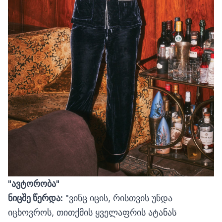
"
ავტორ
ობა"
ნიცშე წერდა:
"ვინც იცის, რისთვის უნდა
იცხოვროს, თითქმის ყველაფრის ატანას