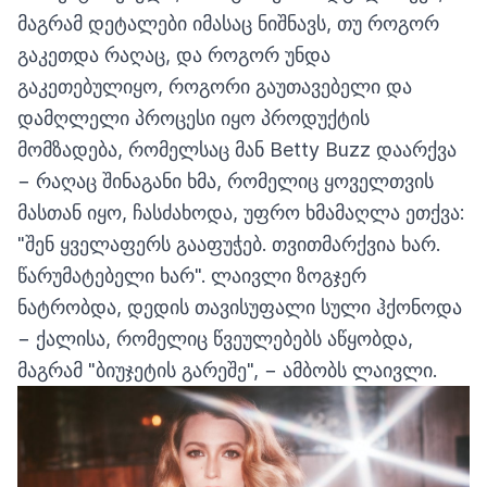
მაგრამ დეტალები იმასაც ნიშნავს, თუ როგორ
გაკეთდა რაღაც, და როგორ უნდა
გაკეთებულიყო, როგორი გაუთავებელი და
დამღლელი პროცესი იყო პროდუქტის
მომზადება, რომელსაც მან Betty Buzz დაარქვა
− რაღაც შინაგანი ხმა, რომელიც ყოველთვის
მასთან იყო, ჩასძახოდა, უფრო ხმამაღლა ეთქვა:
"შენ ყველაფერს გააფუჭებ. თვითმარქვია ხარ.
წარუმატებელი ხარ". ლაივლი ზოგჯერ
ნატრობდა, დედის თავისუფალი სული ჰქონოდა
− ქალისა, რომელიც წვეულებებს აწყობდა,
მაგრამ "ბიუჯეტის გარეშე", − ამბობს ლაივლი.