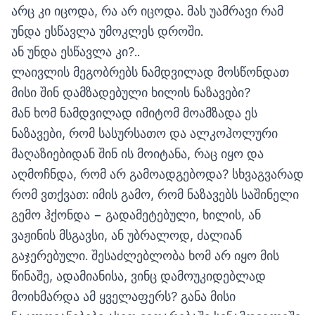
არც კი იცოდა, რა არ იცოდა. მას უამრავი რამ
უნდა ესწავლა უმოკლეს დროში.
ან უნდა ესწავლა კი?..
ლაივლის მეგობრებს ნამდვილად მოსწონდათ
მისი შინ დამზადებული ხილის ნაზავები?
მან ხომ ნამდვილად იმიტომ მოამზადა ეს
ნაზავები, რომ სასურსათო და ალკოჰოლური
მაღაზიებიდან შინ ის მოიტანა, რაც იყო და
აღმოჩნდა, რომ არ გამოადგებოდა? სხვაგვარად
რომ ვთქვათ: იმის გამო, რომ ნაზავებს საშინელი
გემო ჰქონდა − გადამეტებული, ხილის, ან
ვაჟინის მსგავსი, ან უბრალოდ, ძალიან
გაჯერებული. შესაძლებლობა ხომ არ იყო მის
წინაშე, ადამიანისა, ვინც დამოუკიდებლად
მოიხმარდა ამ ყველაფერს? განა მისი