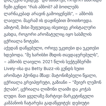
ჩემი გუნდი: "რას ამბობ? ამ ბოთლებს
ლარნაკებად არავინ გამოიყენებს", − ამბობს
ლაივლი. მაგრამ ის დაჟინებით მოითხოვდა.
ამიტომ, მისი შეფუთვაც ისეთივე კრისტალური
გახდა, როგორი არომატულიც იყო სასმლის
ცქრიალა ნოტები.
აქედან დაწყებული, ორივე უკეთესი და უკეთესი
ხდებოდა. "მე ხარისხი მხდის თავდაჯერებულს",
− ამბობს ლაივლი. 2021 წლის სექტემბერში
Lively-ისა და Betty Buzz-ის გუნდს ხუთი
არომატი ჰქონდა მზად: მატონიზებელი წყალი,
ცქრიალა გრეიპფრუტი, გაზიანი − "მეიერ ლემონ
ქლაბი", ცქრიალა ლიმონი ლაიმი და კოჭას
ლუდი. მათ ყველაზე მარტივი მარკეტინგული
კამპანიის ჩატარება გადაწყვიტეს: დებიუტი