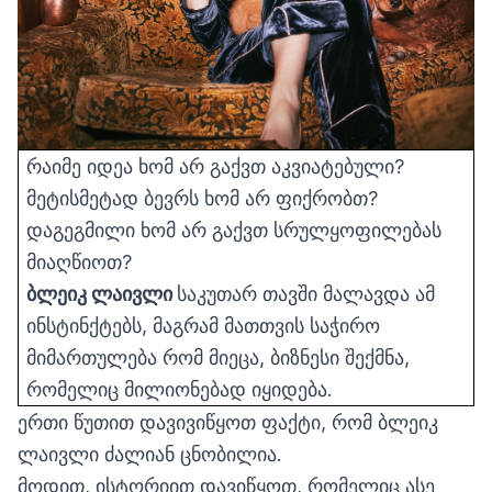
რაიმე იდეა ხომ არ გაქვთ აკვიატებული?
მეტისმეტად ბევრს ხომ არ ფიქრობთ?
დაგეგმილი ხომ არ გაქვთ სრულყოფილებას
მიაღწიოთ?
ბლეიკ ლაივლი
საკუთარ თავში მალავდა ამ
ინსტინქტებს, მაგრამ მათთვის საჭირო
მიმართულება რომ მიეცა, ბიზნესი შექმნა,
რომელიც მილიონებად იყიდება.
ერთი წუთით დავივიწყოთ ფაქტი, რომ ბლეიკ
ლაივლი ძალიან ცნობილია.
მოდით, ისტორიით დავიწყოთ, რომელიც ასე