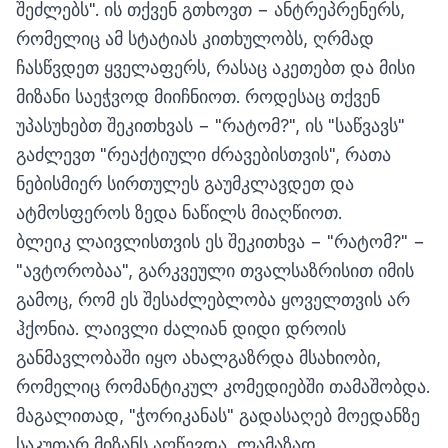
შეძლებს". ის თქვენ გთხოვთ − ანტრეპრენერს,
რომელიც ამ სტატიას კითხულობს, ღრმად
ჩასწვდეთ ყველაფერს, რასაც აკეთებთ და მისი
მიზანი საეჭვოდ მიიჩნიოთ. როდესაც თქვენ
უპასუხებთ შეკითხვას − "რატომ?", ის "საწვავს"
გაძლევთ "რეაქტიული ძრავებისთვის", რათა
ნებისმიერ სირთულეს გაუმკლავდეთ და
ატმოსფეროს ზედა ნაწილს მიაღწიოთ.
ბლეიკ ლაივლისთვის ეს შეკითხვა − "რატომ?" −
"ავტორობაა", გარკვეული თვალსაზრისით იმის
გამოც, რომ ეს შესაძლებლობა ყოველთვის არ
ჰქონია. ლაივლი ძალიან დიდი დროის
განმავლობაში იყო ახალგაზრდა მსახიობი,
რომელიც რომანტიკულ კომედიებში თამაშობდა.
მაგალითად, "ჭორიკანას" გადასაღებ მოედანზე
საკუთარ მიზანს აღწევდა, ლამაზად