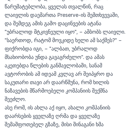
წარუმატებლობა, ყველას თვალწინ, რაც
ლაივლის დაემართა Preserve-ის შემთხვევაში,
და შემდეგ ამის გამო დაცინვების ატანა
"უბრალოდ მტკივნეული იყო", − ამბობს ლაივლი.
"საერთოდ, რატომ მოვკიდე ხელი ამ საქმეს?" −
ფიქრობდა იგი, − "ალბათ, უბრალოდ
მსახიობობა უნდა გავაგრძელო". და ამას
აკეთებდა წლების განმავლობაში, სანამ
ავტორობის ამ იდეამ კვლავ არ შეიპყრო და
საკუთარი თავი არ დაარწმუნა, რომ ხილის
ნაზავების მწარმოებელი კომპანიის შექმნა
შეეძლო.
ასე რომ, ის ახლა აქ იყო, ახალი კომპანიის
დაარსების ყველაზე ღრმა და ყველაზე
შემაშფოთებელ გზაზე, მისი შინაგანი ხმა