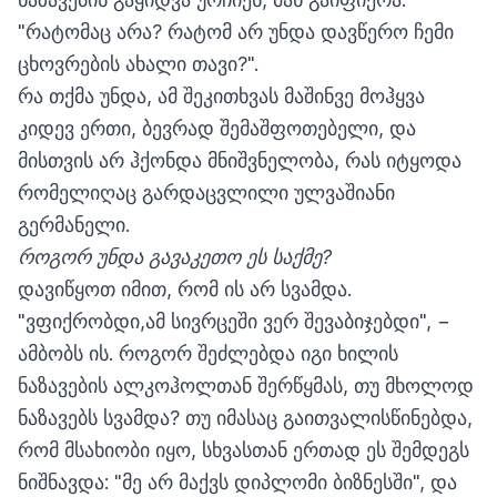
"რატომაც არა? რატომ არ უნდა დავწერო ჩემი
ცხოვრების ახალი თავი?".
რა თქმა უნდა, ამ შეკითხვას მაშინვე მოჰყვა
კიდევ ერთი, ბევრად შემაშფოთებელი, და
მისთვის არ ჰქონდა მნიშვნელობა, რას იტყოდა
რომელიღაც გარდაცვლილი ულვაშიანი
გერმანელი.
როგორ უნდა გავაკეთო ეს საქმე?
დავიწყოთ იმით, რომ ის არ სვამდა.
"ვფიქრობდი,ამ სივრცეში ვერ შევაბიჯებდი", −
ამბობს ის. როგორ შეძლებდა იგი ხილის
ნაზავების ალკოჰოლთან შერწყმას, თუ მხოლოდ
ნაზავებს სვამდა? თუ იმასაც გაითვალისწინებდა,
რომ მსახიობი იყო, სხვასთან ერთად ეს შემდეგს
ნიშნავდა: "მე არ მაქვს დიპლომი ბიზნესში", და