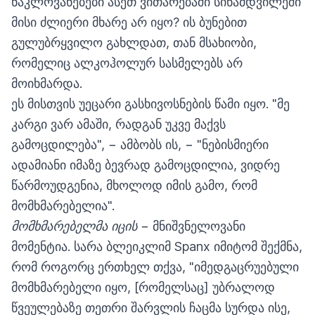
ნაკლოვანებები ასეთ ვითარებაში სინამდვილეში
მისი ძლიერი მხარე არ იყო? ის ბუნებით
გულუბრყვილო გახლდათ, თან მსახიობი,
რომელიც ალკოჰოლურ სასმელებს არ
მოიხმარდა.
ეს მისთვის უეცარი გასხივოსნების წამი იყო. "მე
კარგი ვარ ამაში, რადგან უკვე მაქვს
გამოცდილება", − ამბობს ის, − "ნებისმიერი
ადამიანი იმაზე ბევრად გამოცდილია, ვიდრე
წარმოუდგენია, მხოლოდ იმის გამო, რომ
მომხმარებელია".
მომხმარებელმა იცის
−
მნიშვნელოვანი
მომენტია. სარა ბლეიკლიმ Spanx იმიტომ შექმნა,
რომ როგორც ერთხელ თქვა, "იმედგაცრუებული
მომხმარებელი იყო, [რომელსაც] უბრალოდ
წვეულებაზე თეთრი შარვლის ჩაცმა სურდა ისე,