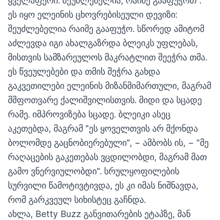
ყველაფერი. შეუძლებელია, რაიმე გააფუჭოთ".
ეს იყო ელეინის ცხოვრებისეული დევიზი:
შეუძლებელია რაიმე გააფუჭო. სწორედ ამიტომ
აძლევდა იგი ახალგაზრდა ბლეიკს უფლებას,
მისთვის სამზარეულოს მაკრატლით შეეჭრა თმა.
ეს წვეულებები და თმის შეჭრა გახდა
გაკვეთილები ელეინის მიზანმიმართული, მაგრამ
მშფოთვარე ქალიშვილისთვის. მიდი და სცადე
რამე. იმპროვიზება სცადე. ბლეიკი ასეც
აკეთებდა, მაგრამ "ეს ყოველთვის არ მქონდა
ბოლომდე გაცნობიერებული", − ამბობს ის, − "მე
რაღაცების გაკეთებას ვცდილობდი, მაგრამ მათ
გამო ვნერვიულობდი". სრულყოფილების
სურვილი წამოტივტივდა, ეს კი იმას ნიშნავდა,
რომ გარკვეულ სიხისტეც გაჩნდა.
ახლა, Betty Buzz განვითარების ეტაპზე, მან