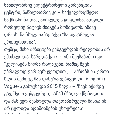
ნაწილობრივ ელექტრონული კომერციის
ცენტრი, ნაწილობრივ კი − საქველმოქმედო
საქმიანობა და, უპირველეს ყოვლისა, ადგილი,
რომელიც პატივს მიაგებს მომავალს. ამავე
დროს, წარსულთანაც აქვს "სასიყვარულო
ურთიერთობა".
თუმცა, მისი ამბიციები ვებგვერდის რეალობას არ
ემთხვეოდა: სარედაქციო ტონი შეუსაბამო იყო,
"კულისებს მიღმა რაღაცები, რაშიც ჩვენ
უბრალოდ ვერ ვერკვეოდით", − ამბობს ის. ერთი
წლის შემდეგ მან დახურა ვებგვერდი. როგორც
Vogue-ს განუცხადა 2015 წელს − "ჩვენ იქამდე
გავუშვით ვებგვერდი, სანამ მზად ვიქნებოდით
და მან ვერ შეასრულა თავდაპირველი მისია: ის
არ ცვლიდა ადამიანების ცხოვრებას".