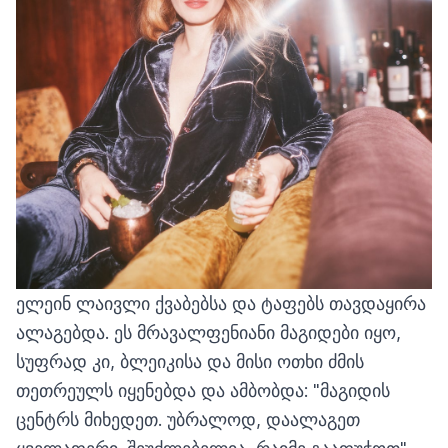
ელეინ ლაივლი ქვაბებსა და ტაფებს თავდაყირა
ალაგებდა. ეს მრავალფენიანი მაგიდები იყო,
სუფრად კი, ბლეიკისა და მისი ოთხი ძმის
თეთრეულს იყენებდა და ამბობდა: "მაგიდის
ცენტრს მიხედეთ. უბრალოდ, დაალაგეთ