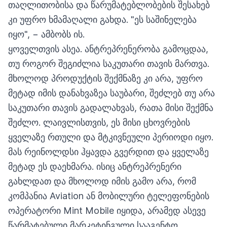
თაღლითობისა და წარუმატებლობების შესახებ
კი უფრო ხმამაღალი გახდა. "ეს საშინელება
იყო", − ამბობს ის.
ყოველთვის ასეა. ანტრეპრენერობა გამოცდაა,
თუ როგორ შეგიძლია საკუთარი თავის მართვა.
მხოლოდ პროდუქტის შექმნაზე კი არა, უფრო
მეტად იმის დანახვაზეა საუბარი, შეძლებ თუ არა
საკუთარი თავის გადალახვას, რათა მისი შექმნა
შეძლო. ლაივლისთვის, ეს მისი ცხოვრების
ყველაზე რთული და მტკივნეული პერიოდი იყო.
მას რეინოლდსი ჰყავდა გვერდით და ყველაზე
მეტად ეს დაეხმარა. ისიც ანტრეპრენერი
გახლდათ და მხოლოდ იმის გამო არა, რომ
კომპანია Aviation ან მობილური ტელეფონების
ოპერატორი Mint Mobile იყიდა, არამედ ასევე
წარმატებული მარკეტინგული სააგენტო