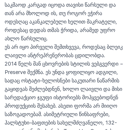
საკმაოდ კარგად იცოდა თავისი წარსული და
თან არა მხოლოდ ის, თუ როგორ ეჭირა
ოდესღაც აკანკალებული ხელით მაკრატელი,
როდესაც დედას თმას ჭრიდა, არამედ უფრო
ახლო წარსულიც.
ეს არ იყო პირველი შემთხვევა, როდესაც ბლეიკ
ლაივლი ანტრეპრენერობას ცდილობდა.
2014 წელს მან ცხოვრების სტილის ვებგვერდი −
Preserve შექმნა. ეს უნდა ყოფილიყო ადგილი,
სადაც ოსტატი-ხელოსნები საკუთარი ნაწარმის
გაყიდვას შეძლებდნენ, ხოლო ლაივლი და მისი
სარედაქციო ჯგუფი ისტორიებს მოჰყვებოდნენ
პროდუქციის შესახებ. ასეთი ფორმა არ მიიღო
საზოგადოებამ. ასიმეტრიული წინსაფრები,
ჰალსტუხი-ბაფთების სახელმძღვანელო, 132-