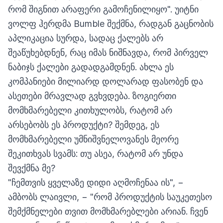
რომ შიგნით არაფერი გამოჩენილიყო". უიტნი
ვოლფ ჰერდმა Bumble შექმნა, რადგან გაცნობის
აპლიკაცია სურდა, სადაც ქალებს არ
შეაწუხებდნენ, რაც იმას ნიშნავდა, რომ პირველ
ნაბიჯს ქალები გადადგამდნენ. ახლა ეს
კომპანიები მილიარდ დოლარად ფასობენ და
ასეთები მრავლად გვხვდება. ზოგიერთი
მომხმარებელი კითხულობს, რატომ არ
არსებობს ეს პროდუქტი? შემდეგ, ეს
მომხმარებელი უმნიშვნელოვანეს მეორე
შეკითხვას სვამს: თუ ასეა, რატომ არ უნდა
შევქმნა მე?
"ჩემთვის ყველაზე დიდი აღმოჩენაა ის", −
ამბობს ლაივლი, − "რომ პროდუქტის საუკეთესო
შემქმნელები თვით მომხმარებლები არიან. ჩვენ