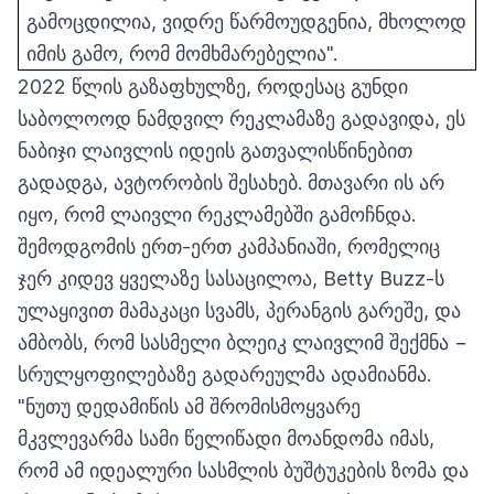
გამოცდილია, ვიდრე წარმოუდგენია, მხოლოდ
იმის გამო, რომ მომხმარებელია".
2022 წლის გაზაფხულზე, როდესაც გუნდი
საბოლოოდ ნამდვილ რეკლამაზე გადავიდა, ეს
ნაბიჯი ლაივლის იდეის გათვალისწინებით
გადადგა, ავტორობის შესახებ. მთავარი ის არ
იყო, რომ ლაივლი რეკლამებში გამოჩნდა.
შემოდგომის ერთ-ერთ კამპანიაში, რომელიც
ჯერ კიდევ ყველაზე სასაცილოა, Betty Buzz-ს
ულაყივით მამაკაცი სვამს, პერანგის გარეშე, და
ამბობს, რომ სასმელი ბლეიკ ლაივლიმ შექმნა −
სრულყოფილებაზე გადარეულმა ადამიანმა.
"ნუთუ დედამიწის ამ შრომისმოყვარე
მკვლევარმა სამი წელიწადი მოანდომა იმას,
რომ ამ იდეალური სასმლის ბუშტუკების ზომა და