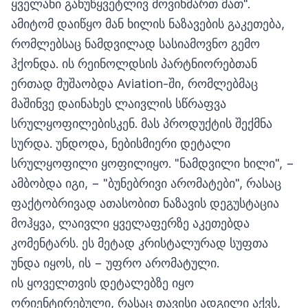
ყველანი განუწყვეტლივ მოვიხმართ მათ".
ამიტომ დაიწყო მან ხილის ნაზავების გაკეთება,
რომლებსაც ნამდვილად სასიამოვნო გემო
ჰქონდა. ის რეინოლდსის პარტნიორებთან
ერთად მუშაობდა Aviation-ში, რომლებმაც
მაშინვე დაინახეს ლაივლის სწრაფვა
სრულყოფილებისკენ. მას პროდუქტის შექმნა
სურდა. უნდოდა, ნებისმიერი დეტალი
სრულყოფილი ყოფილიყო. "ნამდვილი ხილი", −
ამბობდა იგი, − "ბუნებრივი არომატები", რასაც
ფაქტობრივად ათასობით ნაზავის დეგუსტაცია
მოჰყვა, ლაივლი ყველაფერზე აკეთებდა
კომენტარს. ეს მეტად კრისტალურად სუფთა
უნდა იყოს, ის − უფრო არომატული.
ის ყოველთვის დეტალებზე იყო
ორიენტირებული, რასაც თავისი ადგილი აქვს,