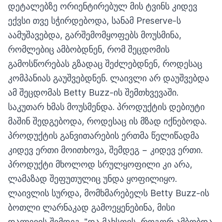
დეტალებზე ორიენტირებულ მის ტვინს კიდევ
ექვსი თვე სჭირდებოდა, სანამ Preserve-ს
აამუშავებდა, გარშემომყოფებს მოუსმინა,
რომლებიც ამბობდნენ, რომ შეცდომის
გამოსწორებას გზადაც შეძლებდნენ, როდესაც
კომპანიას გაუშვებდნენ. ლაივლი არ დაუშვებდა
ამ შეცდომას Betty Buzz-ის შემთხვევაში.
საკუთარ ხმას მოუსმენდა. პროდუქტის დებიუტი
მაშინ შედგებოდა, როდესაც ის მზად იქნებოდა.
პროდუქტის განვითარების ერთმა წელიწადმა
კიდევ ერთი მოითხოვა, შემდეგ − კიდევ ერთი.
პროდუქტი მხოლოდ სრულყოფილი კი არა,
ლამაზად შეფუთულიც უნდა ყოფილიყო.
ლაივლის სურდა, მომხმარებელს Betty Buzz-ის
ბოთლი ლარნაკად გამოეყენებინა, მისი
დალევის შემდეგ. "და მახსოვს, როგორ ამბობდა