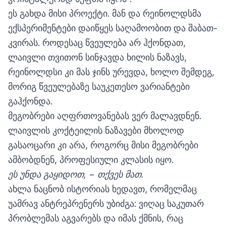
ეს გახდა მისი პროექტი. მან და რეინოლდსმა
ექსპერიმენტები დაიწყეს საღამოობით და შაბათ-
კვირას. როდესაც წვეულება არ ჰქონდათ,
ლაივლი თვითონ სინჯავდა ხილის ნაზავს,
რეინოლდსი კი მას ჯინს ურევდა, ხოლო შემდეგ,
მორიგ წვეულებაზე საუკეთესო ვარიანტები
გაჰქონდა.
მეგობრები აღფრთოვანებას ვერ მალავდნენ.
ლაივლის კოქტეილის ნაზავები მხოლოდ
გასაოცარი კი არა, როგორც მისი მეგობრები
ამბობდნენ, პროფესიული კლასის იყო.
ეს უნდა გაყიდოთ, − თქვეს მათ.
ახლა ნაცნობ ისტორიას ხედავთ, რომელმაც
უამრავ ანტრეპრენერს უბიძგა: ვიღაც საკუთარ
პრობლემას აგვარებს და იმას ქმნის, რაც