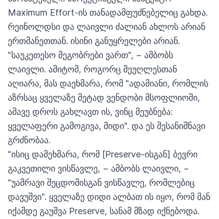
Maximum Effort-ის თანადამფუძნებელიც გახდა.
რეინოლდსი და ლაივლი ძალიან ახლოს არიან
ერთმანეთთან. ისინი განუყრელები არიან.
"საუკეთესო მეგობრები ვართ", − ამბობს
ლაივლი. ამიტომ, როგორც მეუღლესთან
აღიარა, მას დაეხმარა, რომ "ადამიანი, რომლის
აზრსაც ყველაზე მეტად ვენდობი მსოფლიოში,
ამავე დროს გახლავთ ის, ვინც მეუბნება:
ყველაფერი გამოგივა, მიდი". და ეს შესანიშნავი
გრძნობაა.
"ისიც დამეხმარა, რომ [Preserve-ისგან] ბევრი
გაკვეთილი ვისწავლე, − ამბობს ლაივლი, −
"უამრავი შეცდომისგან ვისწავლე, რომლებიც
დავუშვი". ყველაზე დიდი ალბათ ის იყო, რომ მან
იქამდე გაუშვა Preserve, სანამ მზად იქნებოდა.