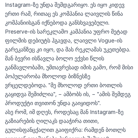
Instagram-ზე უნდა შემდგარიყო. ეს იყო კიდევ
ერთი რამ, რითაც ეს კომპანია ლაივლის წინა
კომპანიისგან იქნებოდა განსხვავებული.
Preserve-ის სარეკლამო კამპანია უფრო მეტად
ფილმის დებიუტს ჰგავდა, ლაივლი Vogue-ის
გარეკანზეც კი იყო, და მას რეკლამას უკეთებდა.
მან ბევრი ისწავლა ბოლო ექვსი წლის
განმავლობაში, უმთავრესად იმის გამო, რომ მისი
პოპულარობა მხოლოდ ბიზნესზე
ვრცელდებოდა. "მე მხოლოდ ერთი ბოთლის
გაყიდვა შემიძლია", − ამბობს ის, − "ამის შემდეგ
პროდუქტი თვითონ უნდა გაიყიდოს".
ასე რომ, იმ დღეს, როდესაც მან Instagram-ზე
გაზიარების ღილაკს დააჭირა თითი,
გულისფანცქალით გაიფიქრა: რამდენ ბოთლს