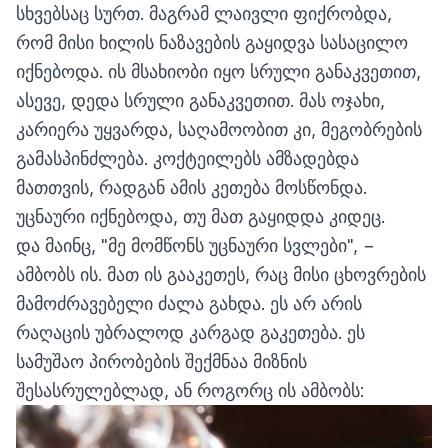
სხვებსაც სურთ. მაგრამ ლაივლი ფიქრობდა,
რომ მისი ხილის ნაზავების გაყიდვა სასაცილო
იქნებოდა. ის მსახიობი იყო სრული განაკვეთით,
ასევე, დედა სრული განაკვეთით. მას ოჯახი,
კარიერა უყვარდა, საღამოობით კი, მეგობრების
გამასპინძლება. კოქტეილებს ამზადებდა
მათთვის, რადგან ამის კეთება მოსწონდა.
უცნაური იქნებოდა, თუ მათ გაყიდდა კიდეც.
და მაინც, "მე მომწონს უცნაური სვლები", −
ამბობს ის. მათ ის გააკეთეს, რაც მისი ცხოვრების
მამოძრავებელი ძალა გახდა. ეს არ არის
რაღაცის უბრალოდ კარგად გაკეთება. ეს
სამუშაო პირობების შექმნაა მიზნის
შესასრულებლად, ან როგორც ის ამბობს: