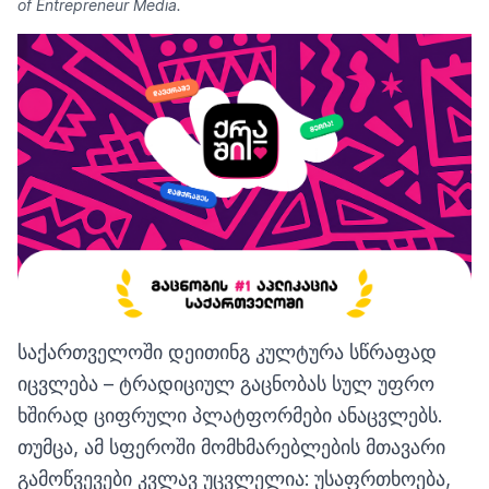
of Entrepreneur Media.
საქართველოში დეითინგ კულტურა სწრაფად
იცვლება – ტრადიციულ გაცნობას სულ უფრო
ხშირად ციფრული პლატფორმები ანაცვლებს.
თუმცა, ამ სფეროში მომხმარებლების მთავარი
გამოწვევები კვლავ უცვლელია: უსაფრთხოება,