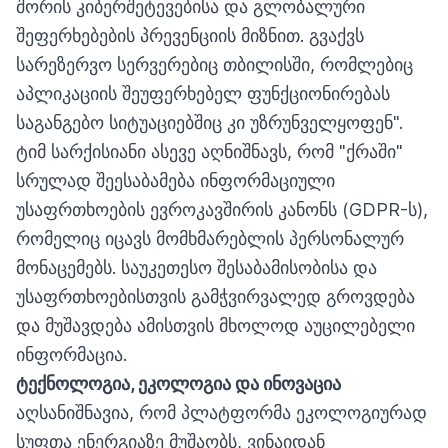
შორის კიბერშეტევებისა და გლობალური
შეფერხებების პრევენციის მიზნით. გვაქვს
სარეზერვო სერვერებიც თბილისში, რომლებიც
აპლიკაციის შეუფერხებელ ფუნქციონირებას
საგანგებო სიტუაციებშიც კი უზრუნველყოფენ".
ტიმ სარქისიანი ასევე აღნიშნავს, რომ "ქრაში"
სრულად შეესაბამება ინფორმაციული
უსაფრთხოების ევროკავშირის კანონს (GDPR-ს),
რომელიც იცავს მომხმარებლის პერსონალურ
მონაცემებს. საუკეთესო შესაბამისობისა და
უსაფრთხოებისთვის გამჭვირვალედ გროვდება
და მუშავდება ამისთვის მხოლოდ აუცილებელი
ინფორმაცია.
ტექნოლოგია
,
ეკოლოგია
და
ინოვაცია
აღსანიშნავია, რომ პლატფორმა ეკოლოგიურად
სუფთა ენერგიაზე მუშაობს, ვინაიდან