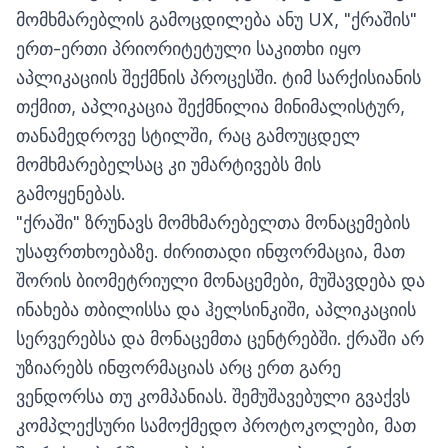
მომხმარებლის გამოცდილება ანუ UX, "ქრაშის"
ერთ-ერთი პრიორიტეტული საკითხი იყო
აპლიკაციის შექმნის პროცესში. ტიმ სარქისიანის
თქმით, აპლიკაცია შექმნილია მინიმალისტურ,
თანამედროვე სტილში, რაც გამოუცდელ
მომხმარებელსაც კი უმარტივებს მის
გამოყენებას.
"ქრაში" ზრუნავს მომხმარებელთა მონაცემების
უსაფრთხოებაზე. ძირითადი ინფორმაცია, მათ
შორის ბიომეტრიული მონაცემები, მუშავდება და
ინახება თბილისსა და ჰელსინკიში, აპლიკაციის
სერვერებსა და მონაცემთა ცენტრებში. ქრაში არ
უზიარებს ინფორმაციას არც ერთ გარე
ვენდორსა თუ კომპანიას. შემუშავებული გვაქვს
კომპლექსური სამოქმედო პროტოკოლები, მათ