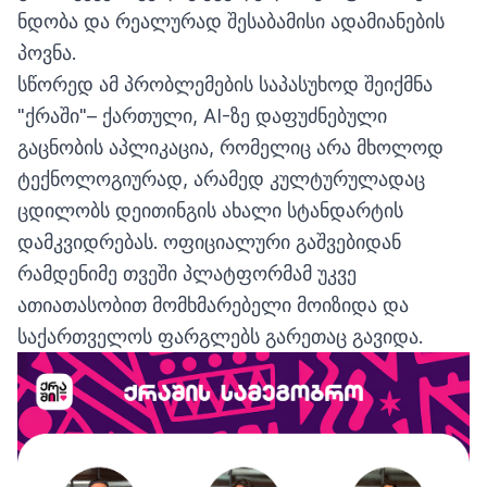
ნდობა და რეალურად შესაბამისი ადამიანების
პოვნა.
სწორედ ამ პრობლემების საპასუხოდ შეიქმნა
"
ქრაში
"– ქართული, AI-ზე დაფუძნებული
გაცნობის აპლიკაცია, რომელიც არა მხოლოდ
ტექნოლოგიურად, არამედ კულტურულადაც
ცდილობს დეითინგის ახალი სტანდარტის
დამკვიდრებას. ოფიციალური გაშვებიდან
რამდენიმე თვეში პლატფორმამ უკვე
ათიათასობით მომხმარებელი მოიზიდა და
საქართველოს ფარგლებს გარეთაც გავიდა.