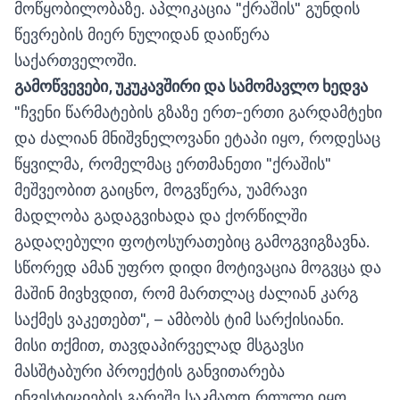
მოწყობილობაზე. აპლიკაცია "ქრაშის" გუნდის
წევრების მიერ ნულიდან დაიწერა
საქართველოში.
გამოწვევები
,
უკუკავშირი
და
სამომავლო
ხედვა
"ჩვენი წარმატების გზაზე ერთ-ერთი გარდამტეხი
და ძალიან მნიშვნელოვანი ეტაპი იყო, როდესაც
წყვილმა, რომელმაც ერთმანეთი "ქრაშის"
მეშვეობით გაიცნო, მოგვწერა, უამრავი
მადლობა გადაგვიხადა და ქორწილში
გადაღებული ფოტოსურათებიც გამოგვიგზავნა.
სწორედ ამან უფრო დიდი მოტივაცია მოგვცა და
მაშინ მივხვდით, რომ მართლაც ძალიან კარგ
საქმეს ვაკეთებთ", – ამბობს ტიმ სარქისიანი.
მისი თქმით, თავდაპირველად მსგავსი
მასშტაბური პროექტის განვითარება
ინვესტიციების გარეშე საკმაოდ რთული იყო.