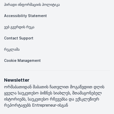
პირადი ინფორმაციის პოლიტიკა
Accessibility Statement
ვებ გვერდის რუკა
Contact Support
რეკლამა
Cookie Management
Newsletter
ორშაბათიდან შაბათის ჩათვლით მოგაწვდით დღის
ყველა საუკეთესო ბიზნეს სიახლეს, შთამაგონებელ
ისტორიებს, საუკეთესო რჩევებსა და ექსკლუზიურ
რეპორტაჟებს Entrepreneur-ისგან