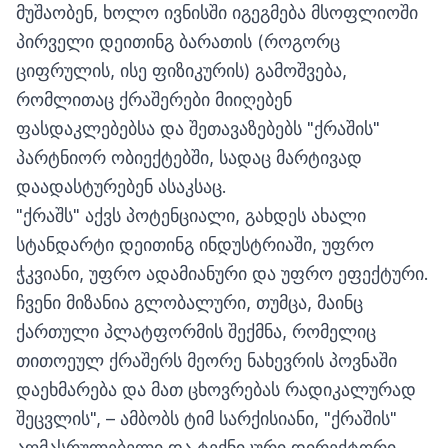
მუშაობენ, ხოლო ივნისში იგეგმება მსოფლიოში
პირველი დეითინგ ბარათის (როგორც
ციფრულის, ისე ფიზიკურის) გამოშვება,
რომლითაც ქრაშერები მიიღებენ
ფასდაკლებებსა და შეთავაზებებს "ქრაშის"
პარტნიორ ობიექტებში, სადაც მარტივად
დაადასტურებენ ასაკსაც.
"ქრაშს" აქვს პოტენციალი, გახდეს ახალი
სტანდარტი დეითინგ ინდუსტრიაში, უფრო
ჭკვიანი, უფრო ადამიანური და უფრო ეფექტური.
ჩვენი მიზანია გლობალური, თუმცა, მაინც
ქართული პლატფორმის შექმნა, რომელიც
თითოეულ ქრაშერს მეორე ნახევრის პოვნაში
დაეხმარება და მათ ცხოვრებას რადიკალურად
შეცვლის", – ამბობს ტიმ სარქისიანი, "ქრაშის"
აღმასრულებელი და ტექნიკური დირექტორი.