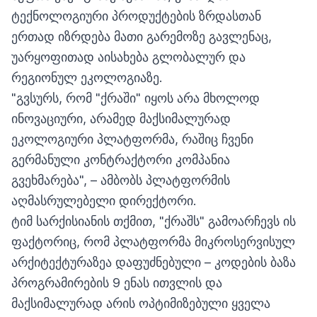
ტექნოლოგიური პროდუქტების ზრდასთან
ერთად იზრდება მათი გარემოზე გავლენაც,
უარყოფითად აისახება გლობალურ და
რეგიონულ ეკოლოგიაზე.
"გვსურს, რომ "ქრაში" იყოს არა მხოლოდ
ინოვაციური, არამედ მაქსიმალურად
ეკოლოგიური პლატფორმა, რაშიც ჩვენი
გერმანული კონტრაქტორი კომპანია
გვეხმარება", – ამბობს პლატფორმის
აღმასრულებელი დირექტორი.
ტიმ სარქისიანის თქმით, "ქრაშს" გამოარჩევს ის
ფაქტორიც, რომ პლატფორმა მიკროსერვისულ
არქიტექტურაზეა დაფუძნებული – კოდების ბაზა
პროგრამირების 9 ენას ითვლის და
მაქსიმალურად არის ოპტიმიზებული ყველა