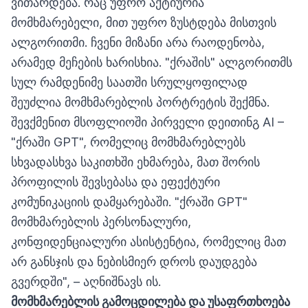
ვითარდება. რაც უფრო აქტიურია
მომხმარებელი, მით უფრო ზუსტდება მისთვის
ალგორითმი. ჩვენი მიზანი არა რაოდენობა,
არამედ მეჩების ხარისხია. "ქრაშის" ალგორითმს
სულ რამდენიმე საათში სრულყოფილად
შეუძლია მომხმარებლის პორტრეტის შექმნა.
შევქმენით მსოფლიოში პირველი დეითინგ AI –
"ქრაში GPT", რომელიც მომხმარებლებს
სხვადასხვა საკითხში ეხმარება, მათ შორის
პროფილის შევსებასა და ეფექტური
კომუნიკაციის დამყარებაში. "ქრაში GPT"
მომხმარებლის პერსონალური,
კონფიდენციალური ასისტენტია, რომელიც მათ
არ განსჯის და ნებისმიერ დროს დაუდგება
გვერდში", – აღნიშნავს ის.
მომხმარებლის
გამოცდილება
და
უსაფრთხოება