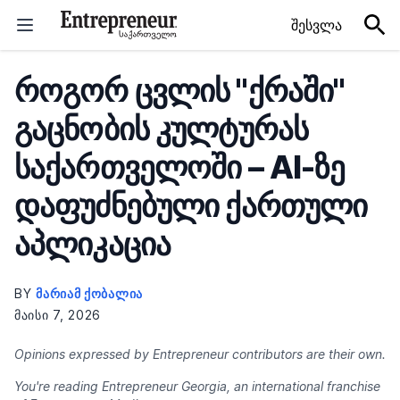
Skip to content
შესვლა
როგორ ცვლის "ქრაში"
გაცნობის კულტურას
საქართველოში – AI-ზე
დაფუძნებული ქართული
აპლიკაცია
BY
ᲛᲐᲠᲘᲐᲛ ᲥᲝᲑᲐᲚᲘᲐ
ᲛᲐᲘᲡᲘ 7, 2026
Opinions expressed by Entrepreneur contributors are their own.
You're reading Entrepreneur Georgia, an international franchise