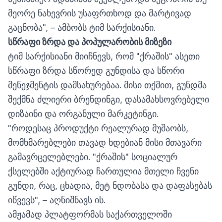
მეორე ნახევრის უსაფრთხოდ და მარტივად
გაცნობა", – ამბობს ტიმ სარქისიანი.
სწრაფი
ზრდა
და
პოპულარობის
მიზეზი
ტიმ სარქისიანი მიიჩნევს, რომ "ქრაშის" ასეთი
სწრაფი ზრდა სწორედ გუნდისა და სწორი
მენეჯმენტის დამსახურებაა. მისი თქმით, გუნდმა
შექმნა ძლიერი ბრენდინგი, დასამახსოვრებელი
დიზაინი და ორგანული მარკეტინგი.
"როდესაც პროდუქტი რეალურად მუშაობს,
მომხმარებლები თავად ხდებიან მისი მთავარი
გამავრცელებლები. "ქრაშის" სოციალურ
ქსელებში აქტიურად ჩართულია მთელი ჩვენი
გუნდი, რაც, ცხადია, მეტ ნდობასა და დაფასებას
იწვევს", – აღნიშნავს ის.
ამჟამად პლატფორმას საქართველოში