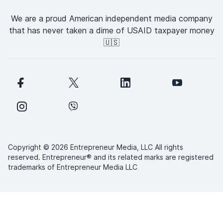
We are a proud American independent media company
that has never taken a dime of USAID taxpayer money
🇺🇸
Copyright © 2026 Entrepreneur Media, LLC All rights
reserved. Entrepreneur® and its related marks are registered
trademarks of Entrepreneur Media LLC