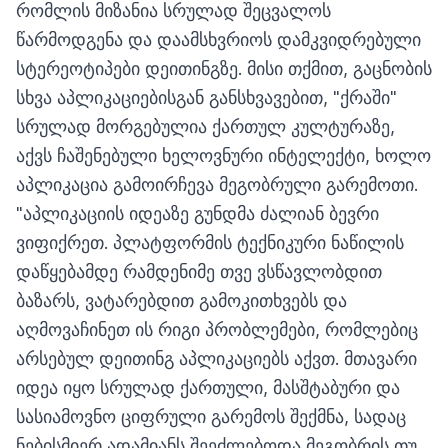
რომლის მიზანია სრულად შეცვალოს
წარმოდგენა და დაამსხვრიოს დამკვიდრებული
სტერეოტიპები დეითინგზე. მისი თქმით, გაცნობის
სხვა აპლიკაციებისგან განსხვავებით, "ქრაში"
სრულად მორგებულია ქართულ კულტურაზე,
აქვს ჩაშენებული ხელოვნური ინტელექტი, ხოლო
აპლიკაცია გამოირჩევა მეგობრული გარემოთი.
"აპლიკაციის იდეაზე გუნდმა ძალიან ბევრი
ვიფიქრეთ. პლატფორმის ტექნიკური ნაწილის
დაწყებამდე რამდენიმე თვე ვსწავლობდით
ბაზარს, ვატარებდით გამოკითხვებს და
აღმოვაჩინეთ ის რიგი პრობლემები, რომლებიც
არსებულ დეითინგ აპლიკაციებს აქვთ. მთავარი
იდეა იყო სრულად ქართული, მასშტაბური და
სასიამოვნო ციფრული გარემოს შექმნა, სადაც
ნებისმიერ ადამიანს შეეძლებოდა მეგობრის თუ