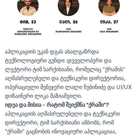
აპლიკაციის უკან დგას ახალგაზრდა
ტექნოლოგიური გუნდი: დეველოპერი და
ლექტორი ტიმ სარქისიანი, რომელიც "ქრაშის"
აღმასრულებელი და ტექნიკური დირექტორია,
ოპერაციული მენეჯერი ლალი ჩუბინიძე და UI/UX
დიზაინერი ლიკა მაზიაშვილი.
იდეა
და
მისია
–
რატომ
შეიქმნა
"
ქრაში
"?
აპლიკაციის აღმასრულებელი და ტექნიკური
დირექტორი, ტიმ სარქისიანი ამბობს, რომ
"ქრაში" გაცნობის ინოვაციური აპლიკაციაა,