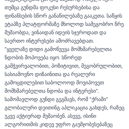
თუმცა გუნდმა ფოკუსი რესურსებისა და
ფინანსების სწორ განაწილებაზე გააკეთა. საწყის
ეტაპზე პლატფორმაზე მხოლოდ სამეგობრო წრე
მუშაობდა, ვინაიდან იდეის სჯეროდათ და
საერთო ინტერესები ამოძრავებდათ.
"ყველაზე დიდი გამოწვევა მომხმარებელთა
ნდობის მოპოვება იყო. სწორედ
გამჭვირვალობით, პოზიტივით, მეგობრულობით,
სასიამოვნო დიზაინითა და რეალური
გამოცდილებით საბოლოოდ მოვიპოვეთ
მომხმარებელთა ნდობა და ინტერესი".
სამომავლოდ გუნდი გეგმავს, რომ "ქრაში"
გლობალური დეითინგ აპლიკაცია გახდეს, რაზეც
უკვე აქტიურად მუშაობენ. ასევე, ისინი
ალგორითმის კიდევ უფრო გაუმჯობესებაზეც