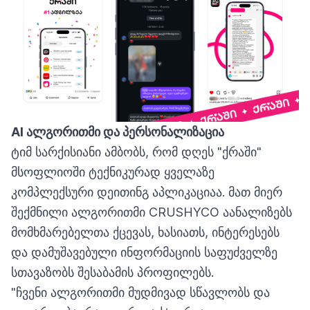
AI
ალგორითმი
და
პერსონალიზაცია
ტიმ სარქისიანი ამბობს, რომ დღეს "ქრაში"
მსოფლიოში ტექნიკურად ყველაზე
კომპლექსური დეითინგ აპლიკაციაა. მათ მიერ
შექმნილი ალგორითმი CRUSHYCO აანალიზებს
მომხმარებელთა ქცევას, ხასიათს, ინტერესებს
და დამუშავებული ინფორმაციის საფუძველზე
სთავაზობს შესაბამის პროფილებს.
"ჩვენი ალგორითმი მუდმივად სწავლობს და