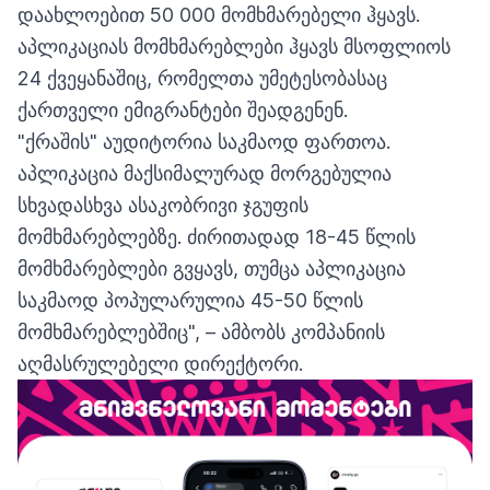
დაახლოებით 50 000 მომხმარებელი ჰყავს.
აპლიკაციას მომხმარებლები ჰყავს მსოფლიოს
24 ქვეყანაშიც, რომელთა უმეტესობასაც
ქართველი ემიგრანტები შეადგენენ.
"ქრაშის" აუდიტორია საკმაოდ ფართოა.
აპლიკაცია მაქსიმალურად მორგებულია
სხვადასხვა ასაკობრივი ჯგუფის
მომხმარებლებზე. ძირითადად 18-45 წლის
მომხმარებლები გვყავს, თუმცა აპლიკაცია
საკმაოდ პოპულარულია 45-50 წლის
მომხმარებლებშიც", – ამბობს კომპანიის
აღმასრულებელი დირექტორი.