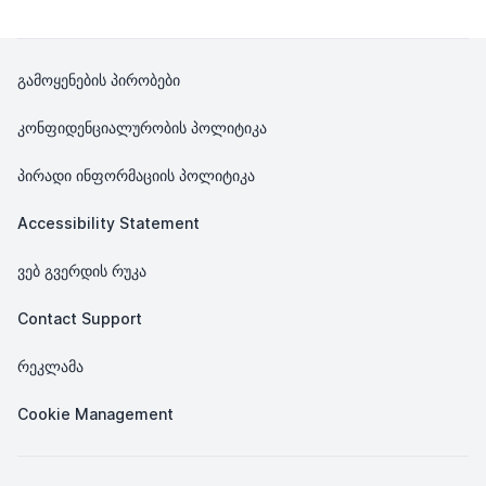
გამოყენების პირობები
კონფიდენციალურობის პოლიტიკა
პირადი ინფორმაციის პოლიტიკა
Accessibility Statement
ვებ გვერდის რუკა
Contact Support
რეკლამა
Cookie Management