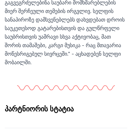
გაგვეგრძელებინა საუბარი მომხმარებლების
მიერ შერჩეული თემების ირგვლივ. სელფის
სანაპიროზე დამსვენებლებს დახვდებათ დროის
საუკეთესოდ გატარებისთვის და გულწრფელი
საუბრისთვის უამრავი სხვა აქტივობაც, მათ
შორის თამაშები, კარგი მუსიკა - რაც მთავარია
მოწესრიგებულ სივრცეში." - აცხადებენ სელფი
მობაილში.
პარტნიორის სტატია