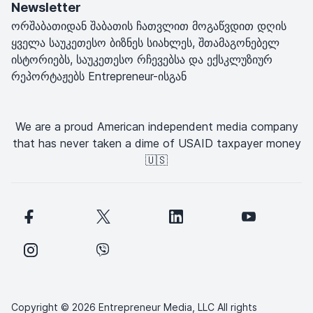
Newsletter
ორშაბათიდან შაბათის ჩათვლით მოგაწვდით დღის
ყველა საუკეთესო ბიზნეს სიახლეს, შთამაგონებელ
ისტორიებს, საუკეთესო რჩევებსა და ექსკლუზიურ
რეპორტაჟებს Entrepreneur-ისგან
We are a proud American independent media company
that has never taken a dime of USAID taxpayer money
🇺🇸
Copyright © 2026 Entrepreneur Media, LLC All rights