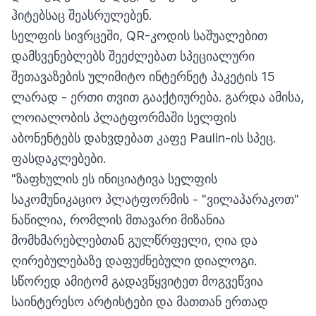
ჰიტებსაც შეასრულებენ.
სელფის სივრცეში, QR-კოდის საშუალებით
დამსვენებლებს შეეძლებათ სპეციალური
შეთავაზების ულიმიტო ინტერნეტ პაკეტის 15
ლარად - ერთი თვით გააქტიურება. გარდა ამისა,
ლოიალობის პლატფორმაში სელფის
აბონენტებს დახვდებათ კაფე Paulin-ის სპეც.
ფასდაკლებები.
"ზაფხულის ეს ინიციატივა სელფის
საკომუნიკაციო პლატფორმის - "ვილაპარაკოთ"
ნაწილია, რომლის მთავარი მიზანია
მომხმარებლებთან გულწრფელი, ღია და
ღირებულებაზე დაფუძნებული დიალოგი.
სწორედ ამიტომ გადავწყვიტეთ მოგვეწვია
საინტერესო არტისტები და მათთან ერთად