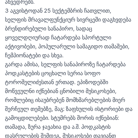
ახვედრებს.
3 აგვისტოდან 25 სექტემბრის ჩათვლით,
სელფის მრავალფუნქციურ სივრცეში დაგხვდება
ბრენდირებული სანაპირო, სადაც
ყოველდღიურად ჩატარდება სპორტული
აქტივობები, პოპულარული სამაგიდო თამაშები,
ჩემპიონატები და სხვა.
გარდა ამისა,
სელფის სანაპიროზე
ჩატარდება
პოდკასტების ცოცხალი სერია სოფო
ტოროშელიძესთან ერთად. ეპიზოდებში
მოწვეულნი იქნებიან ცნობილი მუსიკოსები,
რომლებიც ისაუბრებენ მომხმარებლების მიერ
შერჩეულ თემებზე, მაგ: ზაფხულის ისტორიები და
გამოცდილებები. სტუმრებს შორის იქნებიან:
თამადა, ზურა ჯავახია და ა.შ. პოდკასტის
დასრულების შემდეგ, მუსიკოსები თავიანთ