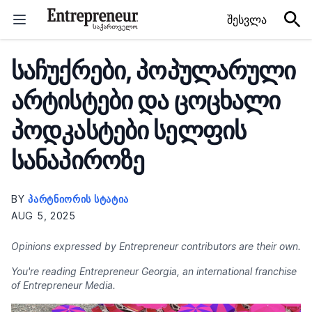
Skip to content
შესვლა
საჩუქრები, პოპულარული
არტისტები და ცოცხალი
პოდკასტები სელფის
სანაპიროზე
BY
ᲞᲐᲠᲢᲜᲘᲝᲠᲘᲡ ᲡᲢᲐᲢᲘᲐ
AUG 5, 2025
Opinions expressed by Entrepreneur contributors are their own.
You're reading Entrepreneur Georgia, an international franchise
of Entrepreneur Media.