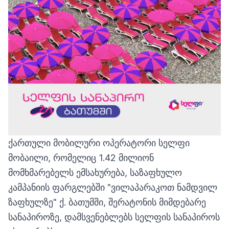
ქართული მობილური ოპერატორი სელფი
მობაილი, რომელიც 1.42 მილიონ
მომხმარებელს ემსახურება, საზაფხულო
კამპანიის ფარგლებში "ვილაპარაკოთ ნამდვილ
ზაფხულზე" ქ. ბათუმში, შერატონის მიმდებარე
სანაპიროზე, დამსვენებლებს
სელფის სანაპიროს