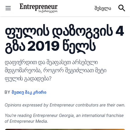
Skip to content
შესვლა
ფულის დაზოგვის 4
გზა 2019 წელს
დაფიქრდით და შეაფასეთ არსებული
მდგომარეობა, როგორ შეგიძლიათ მეტი
ფულის გადადება?
BY
ᲛᲔᲗᲘᲣ ᲛᲐᲙ ᲙᲠᲘᲠᲘ
Opinions expressed by Entrepreneur contributors are their own.
You're reading Entrepreneur Georgia, an international franchise
of Entrepreneur Media.