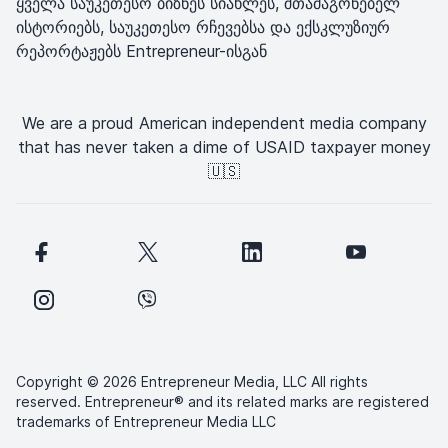
ყველა საუკეთესო ბიზნეს სიახლეს, შთამაგონებელ
ისტორიებს, საუკეთესო რჩევებსა და ექსკლუზიურ
რეპორტაჟებს Entrepreneur-ისგან
We are a proud American independent media company
that has never taken a dime of USAID taxpayer money
🇺🇸
Copyright © 2026 Entrepreneur Media, LLC All rights
reserved. Entrepreneur® and its related marks are registered
trademarks of Entrepreneur Media LLC