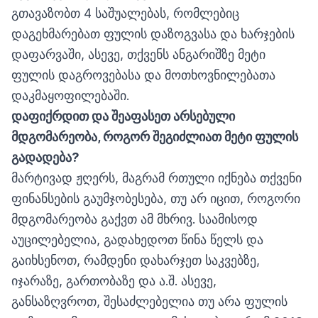
გთავაზობთ 4 საშუალებას, რომლებიც
დაგეხმარებათ ფულის დაზოგვასა და ხარჯების
დაფარვაში, ასევე, თქვენს ანგარიშზე მეტი
ფულის დაგროვებასა და მოთხოვნილებათა
დაკმაყოფილებაში.
დაფიქრდით და შეაფასეთ არსებული
მდგომარეობა, როგორ შეგიძლიათ მეტი ფულის
გადადება?
მარტივად ჟღერს, მაგრამ რთული იქნება თქვენი
ფინანსების გაუმჯობესება, თუ არ იცით, როგორი
მდგომარეობა გაქვთ ამ მხრივ. საამისოდ
აუცილებელია, გადახედოთ წინა წელს და
გაიხსენოთ, რამდენი დახარჯეთ საკვებზე,
იჯარაზე, გართობაზე და ა.შ. ასევე,
განსაზღვროთ, შესაძლებელია თუ არა ფულის