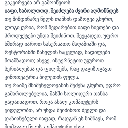
გაკვირვება არ გამოიწვიოს.
იაფი, საბოლოოდ, შეიძლება ძვირი აღმოჩნდეს
თუ მიმდინარე წელს თანხის დაზოგვა გსურთ,
ლოგიკურია, რომ შედარებით იაფი ნივთები და
პროდუქტები უნდა შეიძინოთ. შეეცადეთ, უფრო
ხშირად იაროთ სასურსათო მაღაზიაში და,
რესტორანში წასვლის ნაცვლად, სადილები
მოამზადოთ; ასევე, ინტერნეტით უყუროთ
სერიალებსა და ფილმებს, რაც დაგიზოგავთ
კინოთეატრის ბილეთის ფულს.
თუ რაიმე მნიშვნელოვანის შეძენა გსურთ, უფრო
გამართლებულია, მასში სოლიდური თანხა
გადაიხადოთ. როცა ახალ კომპიუტერს
ყიდულობთ, არ უნდა შეიძინოთ ძველი და
დაზიანებული იაფად, რადგან ეს ნიშნავს, რომ
მომავალ წელს კომპიუტერი ისევ