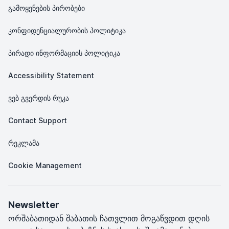
გამოყენების პირობები
კონფიდენციალურობის პოლიტიკა
პირადი ინფორმაციის პოლიტიკა
Accessibility Statement
ვებ გვერდის რუკა
Contact Support
რეკლამა
Cookie Management
Newsletter
ორშაბათიდან შაბათის ჩათვლით მოგაწვდით დღის