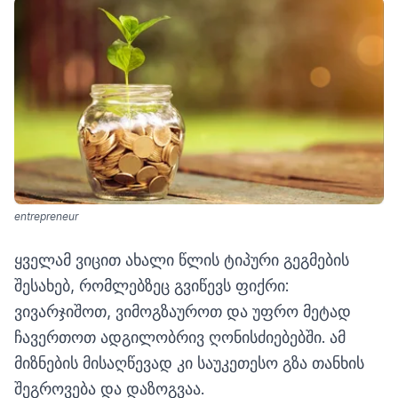
entrepreneur
ყველამ ვიცით ახალი წლის ტიპური გეგმების
შესახებ, რომლებზეც გვიწევს ფიქრი:
ვივარჯიშოთ, ვიმოგზაუროთ და უფრო მეტად
ჩავერთოთ ადგილობრივ ღონისძიებებში. ამ
მიზნების მისაღწევად კი საუკეთესო გზა თანხის
შეგროვება და დაზოგვაა.