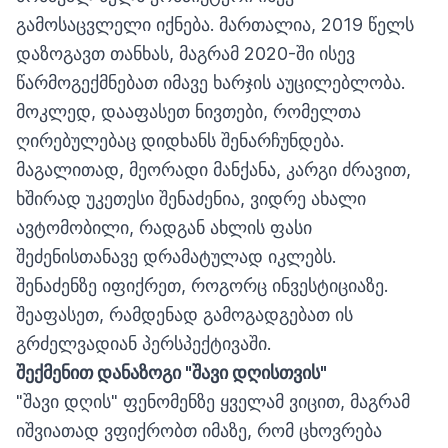
გამოსაცვლელი იქნება. მართალია, 2019 წელს
დაზოგავთ თანხას, მაგრამ 2020-ში ისევ
წარმოგექმნებათ იმავე ხარჯის აუცილებლობა.
მოკლედ, დააფასეთ ნივთები, რომელთა
ღირებულებაც დიდხანს შენარჩუნდება.
მაგალითად, მეორადი მანქანა, კარგი ძრავით,
ხშირად უკეთესი შენაძენია, ვიდრე ახალი
ავტომობილი, რადგან ახლის ფასი
შეძენისთანავე დრამატულად იკლებს.
შენაძენზე იფიქრეთ, როგორც ინვესტიციაზე.
შეაფასეთ, რამდენად გამოგადგებათ ის
გრძელვადიან პერსპექტივაში.
შექმენით დანაზოგი "შავი დღისთვის"
"შავი დღის" ფენომენზე ყველამ ვიცით, მაგრამ
იშვიათად ვფიქრობთ იმაზე, რომ ცხოვრება