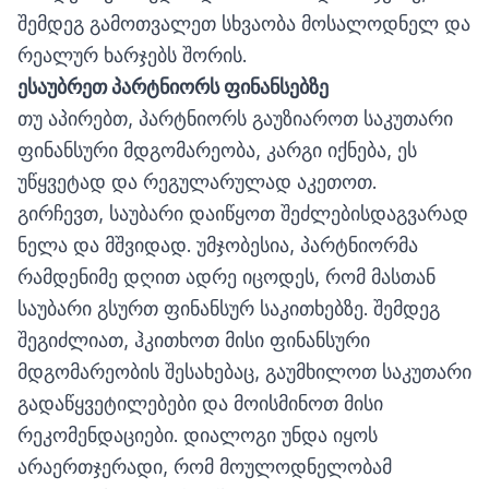
შემდეგ გამოთვალეთ სხვაობა მოსალოდნელ და
რეალურ ხარჯებს შორის.
ესაუბრეთ პარტნიორს ფინანსებზე
თუ აპირებთ, პარტნიორს გაუზიაროთ საკუთარი
ფინანსური მდგომარეობა, კარგი იქნება, ეს
უწყვეტად და რეგულარულად აკეთოთ.
გირჩევთ, საუბარი დაიწყოთ შეძლებისდაგვარად
ნელა და მშვიდად. უმჯობესია, პარტნიორმა
რამდენიმე დღით ადრე იცოდეს, რომ მასთან
საუბარი გსურთ ფინანსურ საკითხებზე. შემდეგ
შეგიძლიათ, ჰკითხოთ მისი ფინანსური
მდგომარეობის შესახებაც, გაუმხილოთ საკუთარი
გადაწყვეტილებები და მოისმინოთ მისი
რეკომენდაციები. დიალოგი უნდა იყოს
არაერთჯერადი, რომ მოულოდნელობამ