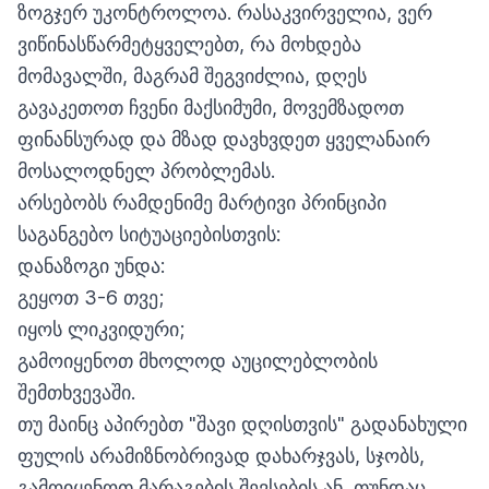
ზოგჯერ უკონტროლოა. რასაკვირველია, ვერ
ვიწინასწარმეტყველებთ, რა მოხდება
მომავალში, მაგრამ შეგვიძლია, დღეს
გავაკეთოთ ჩვენი მაქსიმუმი, მოვემზადოთ
ფინანსურად და მზად დავხვდეთ ყველანაირ
მოსალოდნელ პრობლემას.
არსებობს რამდენიმე მარტივი პრინციპი
საგანგებო სიტუაციებისთვის:
დანაზოგი უნდა:
გეყოთ 3-6 თვე;
იყოს ლიკვიდური;
გამოიყენოთ მხოლოდ აუცილებლობის
შემთხვევაში.
თუ მაინც აპირებთ "შავი დღისთვის" გადანახული
ფულის არამიზნობრივად დახარჯვას, სჯობს,
გამოიყენოთ მარაგების შევსების ან, თუნდაც,