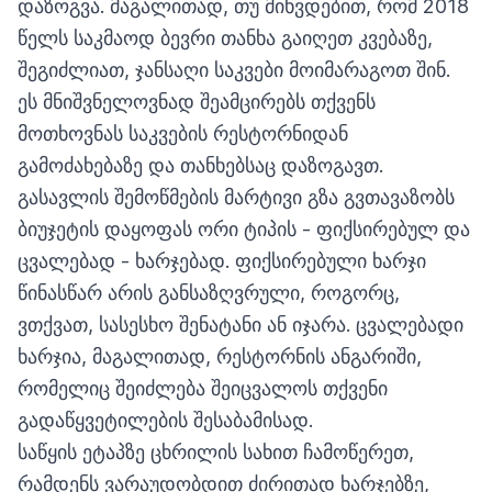
დაზოგვა. მაგალითად, თუ მიხვდებით, რომ 2018
წელს საკმაოდ ბევრი თანხა გაიღეთ კვებაზე,
შეგიძლიათ, ჯანსაღი საკვები მოიმარაგოთ შინ.
ეს მნიშვნელოვნად შეამცირებს თქვენს
მოთხოვნას საკვების რესტორნიდან
გამოძახებაზე და თანხებსაც დაზოგავთ.
გასავლის შემოწმების მარტივი გზა გვთავაზობს
ბიუჯეტის დაყოფას ორი ტიპის - ფიქსირებულ და
ცვალებად - ხარჯებად. ფიქსირებული ხარჯი
წინასწარ არის განსაზღვრული, როგორც,
ვთქვათ, სასესხო შენატანი ან იჯარა. ცვალებადი
ხარჯია, მაგალითად, რესტორნის ანგარიში,
რომელიც შეიძლება შეიცვალოს თქვენი
გადაწყვეტილების შესაბამისად.
საწყის ეტაპზე ცხრილის სახით ჩამოწერეთ,
რამდენს ვარაუდობდით ძირითად ხარჯებზე,