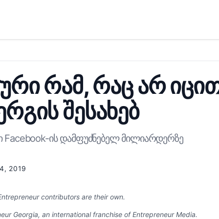
ური რამ, რაც არ იცი
ერგის შესახებ
ი Facebook-ის დამფუძნებელ მილიარდერზე
4, 2019
ntrepreneur contributors are their own.
eur Georgia, an international franchise of Entrepreneur Media.