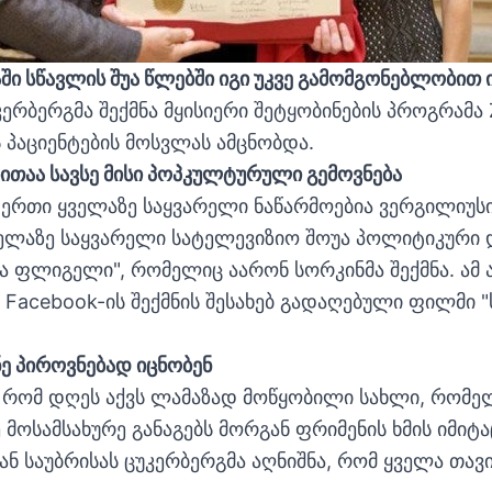
ში სწავლის შუა წლებში იგი უკვე გამომგონებლობით
კერბერგმა შექმნა მყისიერი შეტყობინების პროგრამა 
 პაციენტების მოსვლას ამცნობდა.
თაა სავსე მისი პოპკულტურული გემოვნება
ერთი ყველაზე საყვარელი ნაწარმოებია ვერგილიუსი
ველაზე საყვარელი სატელევიზიო შოუა პოლიტიკური 
ა ფლიგელი", რომელიც აარონ სორკინმა შექმნა. ამ 
ა Facebook-ის შექმნის შესახებ გადაღებული ფილმი
ნე პიროვნებად იცნობენ
ა, რომ დღეს აქვს ლამაზად მოწყობილი სახლი, რომ
 მოსამსახურე განაგებს მორგან ფრიმენის ხმის იმიტა
ნ საუბრისას ცუკერბერგმა აღნიშნა, რომ ყველა თავის