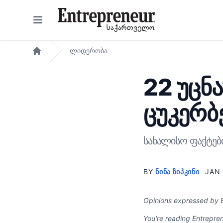
Skip to content
ლიდერობა
Home
22 უცნა
ცუკერბ
სახალისო ფაქტებ
BY
ᲜᲘᲜᲐ ᲖᲘᲞᲙᲘᲜᲘ
JAN 
Opinions expressed by E
You're reading Entrepren