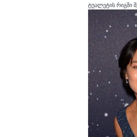
ტუალეტის რიგში შ