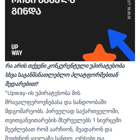
რა არის თქვენი
კონკურენტული
უპირატესობა
სხვა საგანმანათლებლო პლატფორმებთან
შედარებით?
"Upway-ის უპირატესობა მის
მრავალფეროვნებასა და სანდოობაში
მდგომარეობს. პირველად საქართველოში,
თვითგანვითარების მსურველებს 1 სივრცეში
შეეძლებათ რომ აარჩიონ, შეადარონ და
შეიძინონ ყველაზე სანდო კურსები და