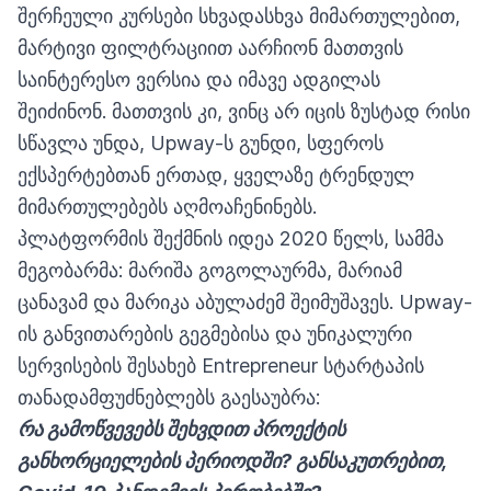
შერჩეული კურსები სხვადასხვა მიმართულებით,
მარტივი ფილტრაციით აარჩიონ მათთვის
საინტერესო ვერსია და იმავე ადგილას
შეიძინონ. მათთვის კი, ვინც არ იცის ზუსტად რისი
სწავლა უნდა, Upway-ს გუნდი, სფეროს
ექსპერტებთან ერთად, ყველაზე ტრენდულ
მიმართულებებს აღმოაჩენინებს.
პლატფორმის შექმნის იდეა 2020 წელს, სამმა
მეგობარმა: მარიშა გოგოლაურმა, მარიამ
ცანავამ და მარიკა აბულაძემ შეიმუშავეს. Upway-
ის განვითარების გეგმებისა და უნიკალური
სერვისების შესახებ Entrepreneur სტარტაპის
თანადამფუძნებლებს გაესაუბრა:
რა
გამოწვევებს
შეხვდით
პროექტის
განხორციელების
პერიოდში
?
განსაკუთრებით
,