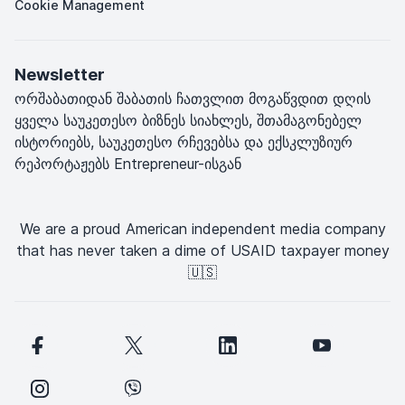
Cookie Management
Newsletter
ორშაბათიდან შაბათის ჩათვლით მოგაწვდით დღის
ყველა საუკეთესო ბიზნეს სიახლეს, შთამაგონებელ
ისტორიებს, საუკეთესო რჩევებსა და ექსკლუზიურ
რეპორტაჟებს Entrepreneur-ისგან
We are a proud American independent media company
that has never taken a dime of USAID taxpayer money
🇺🇸