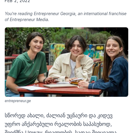
FEB 2, 2022
You're reading Entrepreneur Georgia, an international franchise
of Entrepreneur Media.
entrepreneur.ge
სწორედ ახალი, ძალიან უცნაური და კიდევ
უფრო აჩქარებული რეალობის საპასუხოდ,
შეიქმნა Upway. რეალობის, სადაც შეიცვალა