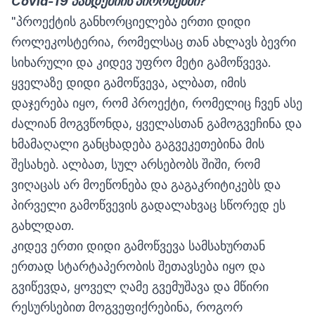
Covid-19
პანდემიის
პირობებში
?
"პროექტის განხორციელება ერთი დიდი
როლეკოსტერია, რომელსაც თან ახლავს ბევრი
სიხარული და კიდევ უფრო მეტი გამოწვევა.
ყველაზე დიდი გამოწვევა, ალბათ, იმის
დაჯერება იყო, რომ პროექტი, რომელიც ჩვენ ასე
ძალიან მოგვწონდა, ყველასთან გამოგვეჩინა და
ხმამაღალი განცხადება გაგვეკეთებინა მის
შესახებ. ალბათ, სულ არსებობს შიში, რომ
ვიღაცას არ მოეწონება და გაგაკრიტიკებს და
პირველი გამოწვევის გადალახვაც სწორედ ეს
გახლდათ.
კიდევ ერთი დიდი გამოწვევა სამსახურთან
ერთად სტარტაპერობის შეთავსება იყო და
გვიწევდა, ყოველ ღამე გვემუშავა და მწირი
რესურსებით მოგვეფიქრებინა, როგორ