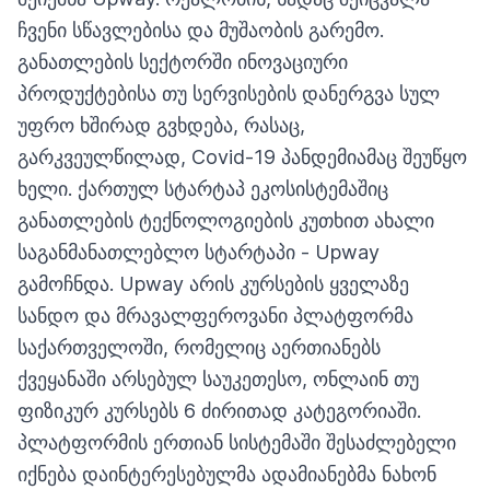
ჩვენი სწავლებისა და მუშაობის გარემო.
განათლების სექტორში ინოვაციური
პროდუქტებისა თუ სერვისების დანერგვა სულ
უფრო ხშირად გვხდება, რასაც,
გარკვეულწილად, Covid-19 პანდემიამაც შეუწყო
ხელი. ქართულ სტარტაპ ეკოსისტემაშიც
განათლების ტექნოლოგიების კუთხით ახალი
საგანმანათლებლო სტარტაპი - Upway
გამოჩნდა. Upway არის კურსების ყველაზე
სანდო და მრავალფეროვანი პლატფორმა
საქართველოში, რომელიც აერთიანებს
ქვეყანაში არსებულ საუკეთესო, ონლაინ თუ
ფიზიკურ კურსებს 6 ძირითად კატეგორიაში.
პლატფორმის ერთიან სისტემაში შესაძლებელი
იქნება დაინტერესებულმა ადამიანებმა ნახონ