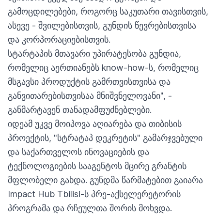
გამოცდილებები, როგორც საკუთარი თავისთვის,
ასევე - შვილებისთვის, გუნდის წევრებისთვისა
და კორპორაციებისთვის.
სტარტაპის მთავარი უპირატესობა გუნდია,
რომელიც აერთიანებს know-how-ს, რომელიც
მსგავსი პროდუქტის გამრთვისთვისა და
განვითარებისთვისაა მნიშვნელოვანი", -
განმარტავენ თანადამფუძნებლები.
იდეამ უკვე მოიპოვა აღიარება და თიბისის
პროექტის, "სტრატაპ დეკრეტის" გამარჯვებული
და საქართველოს ინოვაციების და
ტექნოლოგიების სააგენტოს მცირე გრანტის
მფლობელი გახდა. გუნდმა წარმატებით გაიარა
Impact Hub Tbilisi-ს პრე-აქსელერეტორის
პროგრამა და რჩეულთა შორის მოხვდა.