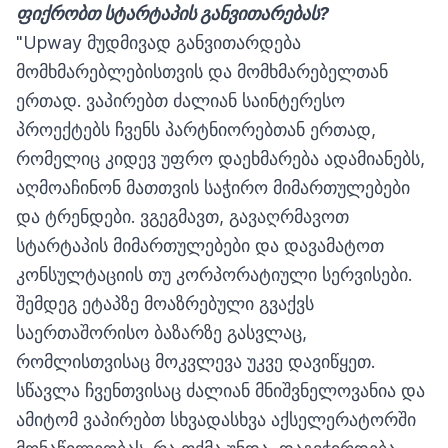
ფიქრობთ
სტარტაპის
განვითარებას
?
"Upway მუდმივად განვითარდება
მომხმარებლებისთვის და მომხმარებელთან
ერთად. ვაპირებთ ძალიან საინტერესო
პროექტებს ჩვენს პარტნიორებთან ერთად,
რომელიც კიდევ უფრო დაეხმარება ადამიანებს,
აღმოაჩინონ მათთვის საჭირო მიმართულებები
და ტრენდები. ვგეგმავთ, გავაღრმავოთ
სტარტაპის მიმართულებები და დავამატოთ
კონსულტაციის თუ კორპორატიული სერვისები.
შემდეგ ეტაპზე მოაზრებული გვაქვს
საერთაშორისო ბაზარზე გასვლაც,
რომლისთვისაც მოკვლევა უკვე დავიწყეთ.
სწავლა ჩვენთვისაც ძალიან მნიშვნელოვანია და
ამიტომ ვაპირებთ სხვადასხვა აქსელერატორში