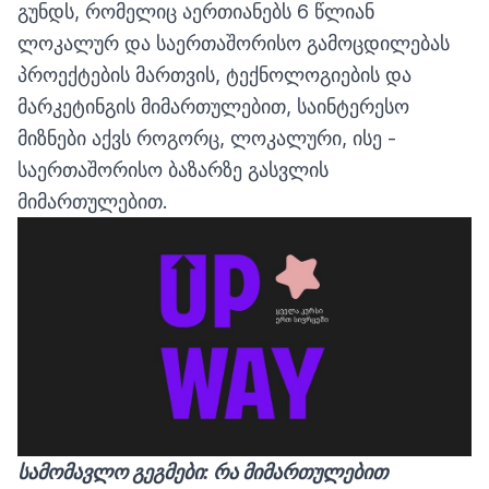
გუნდს, რომელიც აერთიანებს 6 წლიან
ლოკალურ და საერთაშორისო გამოცდილებას
პროექტების მართვის, ტექნოლოგიების და
მარკეტინგის მიმართულებით, საინტერესო
მიზნები აქვს როგორც, ლოკალური, ისე -
საერთაშორისო ბაზარზე გასვლის
მიმართულებით.
სამომავლო
გეგმები
:
რა
მიმართულებით