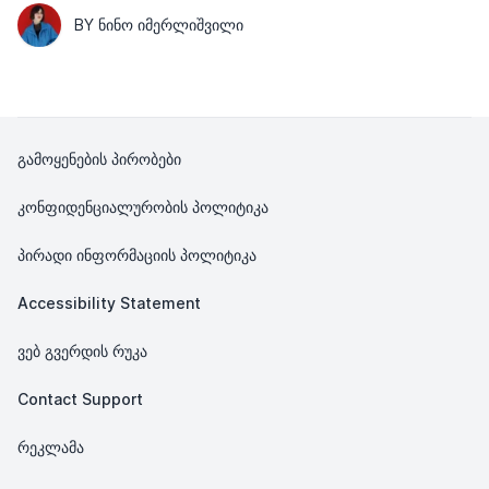
BY ᲜᲘᲜᲝ ᲘᲛᲔᲠᲚᲘᲨᲕᲘᲚᲘ
გამოყენების პირობები
კონფიდენციალურობის პოლიტიკა
პირადი ინფორმაციის პოლიტიკა
Accessibility Statement
ვებ გვერდის რუკა
Contact Support
რეკლამა