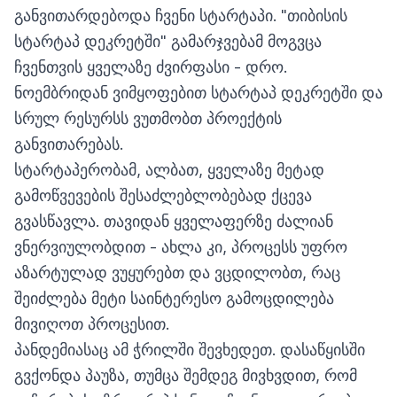
განვითარდებოდა ჩვენი სტარტაპი. "თიბისის
სტარტაპ დეკრეტში" გამარჯვებამ მოგვცა
ჩვენთვის ყველაზე ძვირფასი - დრო.
ნოემბრიდან ვიმყოფებით სტარტაპ დეკრეტში და
სრულ რესურსს ვუთმობთ პროექტის
განვითარებას.
სტარტაპერობამ, ალბათ, ყველაზე მეტად
გამოწვევების შესაძლებლობებად ქცევა
გვასწავლა. თავიდან ყველაფერზე ძალიან
ვნერვიულობდით - ახლა კი, პროცესს უფრო
აზარტულად ვუყურებთ და ვცდილობთ, რაც
შეიძლება მეტი საინტერესო გამოცდილება
მივიღოთ პროცესით.
პანდემიასაც ამ ჭრილში შევხედეთ. დასაწყისში
გვქონდა პაუზა, თუმცა შემდეგ მივხვდით, რომ