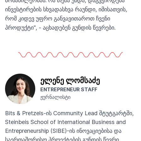
მონაწილეობას. რა თქმა უნდა, დაგვჭირდება
ინვესტირების სხვადასხვა რაუნდი, იმისათვის,
რომ კიდევ უფრო განვავითაროთ ჩვენი
პროდუქტი", - აცხადებენ გუნდის წევრები.
ელენე ლომსაძე
ENTREPRENEUR STAFF
ჟურნალისტი
Bits & Pretzels-ის Community Lead შტუტგარტში,
Steinbeis School of International Business and
Entrepreneurship (SIBE)-ის ინოვაციებისა და
საერთაშორისო პროექტების გუნდის წევრი.