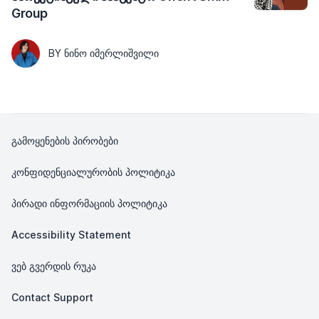
Group
BY ᲜᲘᲜᲝ ᲘᲛᲔᲠᲚᲘᲨᲕᲘᲚᲘ
გამოყენების პირობები
კონფიდენციალურობის პოლიტიკა
პირადი ინფორმაციის პოლიტიკა
Accessibility Statement
ვებ გვერდის რუკა
Contact Support