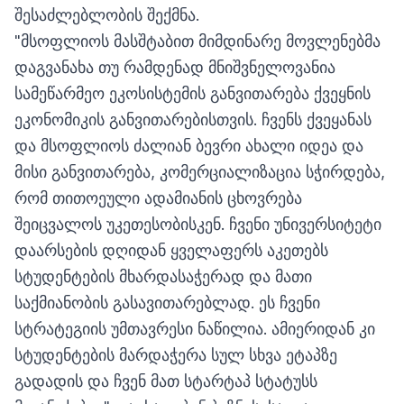
შესაძლებლობის შექმნა.
"მსოფლიოს მასშტაბით მიმდინარე მოვლენებმა
დაგვანახა თუ რამდენად მნიშვნელოვანია
სამეწარმეო ეკოსისტემის განვითარება ქვეყნის
ეკონომიკის განვითარებისთვის. ჩვენს ქვეყანას
და მსოფლიოს ძალიან ბევრი ახალი იდეა და
მისი განვითარება, კომერციალიზაცია სჭირდება,
რომ თითოეული ადამიანის ცხოვრება
შეიცვალოს უკეთესობისკენ. ჩვენი უნივერსიტეტი
დაარსების დღიდან ყველაფერს აკეთებს
სტუდენტების მხარდასაჭერად და მათი
საქმიანობის გასავითარებლად. ეს ჩვენი
სტრატეგიის უმთავრესი ნაწილია. ამიერიდან კი
სტუდენტების მარდაჭერა სულ სხვა ეტაპზე
გადადის და ჩვენ მათ სტარტაპ სტატუსს