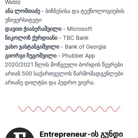
Webiz
ანა ლომთაძე
- ბიზნესისა და ტექნოლოგიების
უნივერსიტეტი
დავით ჭიაბერაშვილი
- Microsoft
ნიკოლოზ ქურდიანი
- TBC Bank
ვახო ვახტანგიშვილი
- Bank of Georgia
გიორგი ჩუგოშვილი
- Phubber App
2020/2021 წლის მოწვეული ბორდის წევრები
არიან 500 საქართველოს წარმომადგენლები
არიანე დილტსი და პედრო ვიერა.
Entrepreneur-ის გუნდი