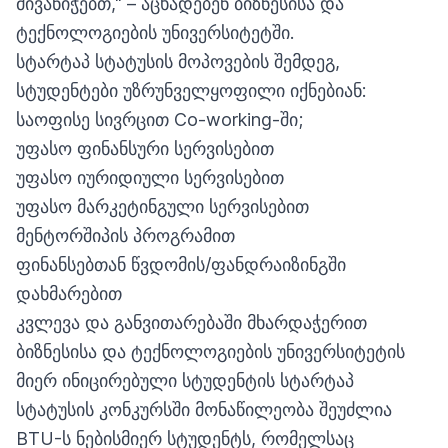
მივანიჭებთ," – აცხადებენ ბიზნესისა და
ტექნოლოგიების უნივერსიტეტში.
სტარტაპ სტატუსის მოპოვების შემდეგ,
სტუდენტები უზრუნველყოფილი იქნებიან:
საოფისე სივრცით Co-working-ში;
უფასო ფინანსური სერვისებით
უფასო იურიდიული სერვისებით
უფასო მარკეტინგული სერვისებით
მენტორშიპის პროგრამით
ფინანსებთან წვდომის/ფანდრაიზინგში
დახმარებით
კვლევა და განვითარებაში მხარდაჭერით
ბიზნესისა და ტექნოლოგიების უნივერსიტეტის
მიერ ინიცირებული სტუდენტის სტარტაპ
სტატუსის კონკურსში მონაწილეობა შეუძლია
BTU-ს ნებისმიერ სტუდენტს, რომელსაც