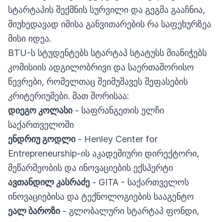
სტარტაპის შექმნის სურვილი და გეგმა გააჩნია,
მიუხედავად იმისა განვითარების რა საფეხურზეა
მისი იდეა.
BTU-ს სტუდენტებს სტარტაპ სტატუსს მიანიჭებს
კომისიის ადგილობრივი და საერთაშორისო
წევრები, რომელთაც შეიმუშავეს შეფასების
კრიტერიუმები. მათ შორისაა:
დიეგო კოლასი
- საფრანგეთის ელჩი
საქართველოში
ენდრიუ გოდლი
- Henley Center for
Entrepreneurship-ის აკადემიური დირექტორი,
მეწარმეობის და ინოვაციების ექსპერტი
ავთანდილ კასრაძე
- GITA - საქართველოს
ინოვაციებისა და ტექნოლოგიების სააგენტო
ეალ ბაროზი
- გლობალური სტარტაპ ფონდი,