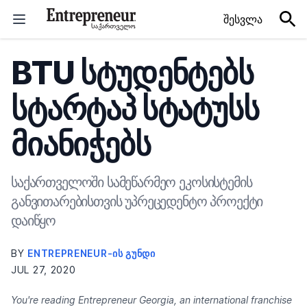
Skip to content
შესვლა
BTU სტუდენტებს
სტარტაპ სტატუსს
მიანიჭებს
საქართველოში სამეწარმეო ეკოსისტემის
განვითარებისთვის უპრეცედენტო პროექტი
დაიწყო
BY
ENTREPRENEUR-ᲘᲡ ᲒᲣᲜᲓᲘ
JUL 27, 2020
You're reading Entrepreneur Georgia, an international franchise