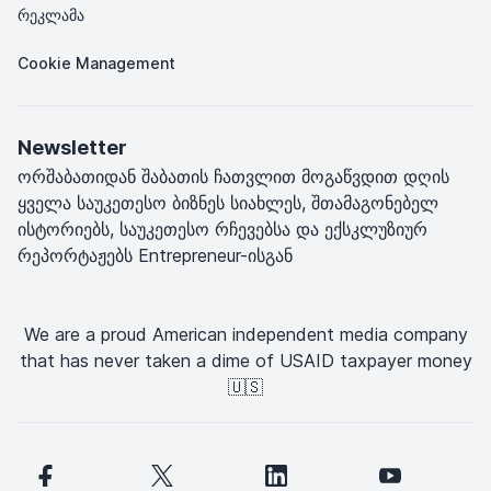
რეკლამა
Cookie Management
Newsletter
ორშაბათიდან შაბათის ჩათვლით მოგაწვდით დღის
ყველა საუკეთესო ბიზნეს სიახლეს, შთამაგონებელ
ისტორიებს, საუკეთესო რჩევებსა და ექსკლუზიურ
რეპორტაჟებს Entrepreneur-ისგან
We are a proud American independent media company
that has never taken a dime of USAID taxpayer money
🇺🇸