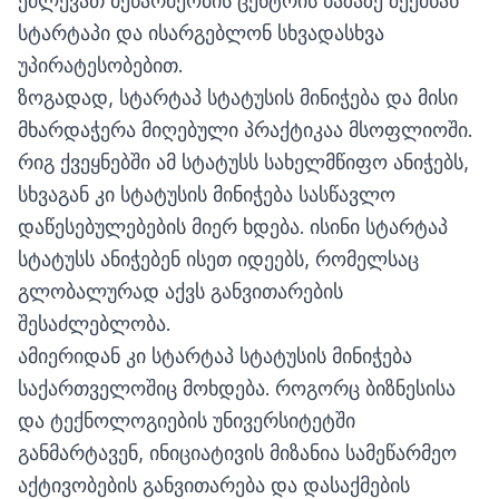
ეძლევათ მეწარმეობის ცენტრის ბაზაზე შექმნან
სტარტაპი და ისარგებლონ სხვადასხვა
უპირატესობებით.
ზოგადად, სტარტაპ სტატუსის მინიჭება და მისი
მხარდაჭერა მიღებული პრაქტიკაა მსოფლიოში.
რიგ ქვეყნებში ამ სტატუსს სახელმწიფო ანიჭებს,
სხვაგან კი სტატუსის მინიჭება სასწავლო
დაწესებულებების მიერ ხდება. ისინი სტარტაპ
სტატუსს ანიჭებენ ისეთ იდეებს, რომელსაც
გლობალურად აქვს განვითარების
შესაძლებლობა.
ამიერიდან კი სტარტაპ სტატუსის მინიჭება
საქართველოშიც მოხდება. როგორც ბიზნესისა
და ტექნოლოგიების უნივერსიტეტში
განმარტავენ, ინიციატივის მიზანია სამეწარმეო
აქტივობების განვითარება და დასაქმების