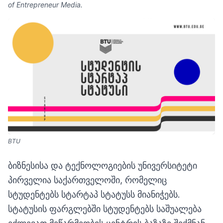
of Entrepreneur Media.
BTU
ბიზნესისა და ტექნოლოგიების უნივერსიტეტი
პირველია საქართველოში, რომელიც
სტუდენტებს სტარტაპ სტატუსს მიანიჭებს.
სტატუსის ფარგლებში სტუდენტებს საშუალება