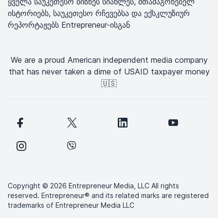
ყველა საუკეთესო ბიზნეს სიახლეს, შთამაგონებელ
ისტორიებს, საუკეთესო რჩევებსა და ექსკლუზიურ
რეპორტაჟებს Entrepreneur-ისგან
We are a proud American independent media company
that has never taken a dime of USAID taxpayer money
🇺🇸
Copyright © 2026 Entrepreneur Media, LLC All rights
reserved. Entrepreneur® and its related marks are registered
trademarks of Entrepreneur Media LLC