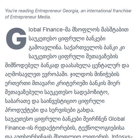
You're reading Entrepreneur Georgia, an international franchise
of Entrepreneur Media.
G
lobal Finance-მა მსოფლოს მასშტაბით
საუკეთესო ციფრული ბანკები
გამოავლინა. საქართველოს ბანკი კი
საუკეთესო ციფრული შეთავაზების
მიმწოდებელ ბანკად დაასახელა ცენტალურ და
აღმოსავლეთ ევროპაში. ჯილდოს მინიჭების
ერთერთი მთავარი კრიტერიუმი ბანკის მიერ
შეთავაზებული საუკეთესო სადეპოზიტო,
საბარათე და საინვესტიციო ციფრული
პროდუქტები და სერვისები გახდა.
საუკეთესო ციფრული ბანკები შეირჩნენ Global
Finance-ის რედაქტორების, ტექნოლოგიებისა
და აუთსორსინგის მსოფლიო ლიდერის, Infosys-