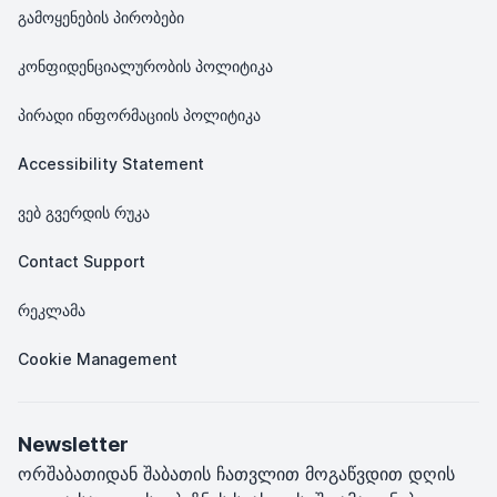
გამოყენების პირობები
კონფიდენციალურობის პოლიტიკა
პირადი ინფორმაციის პოლიტიკა
Accessibility Statement
ვებ გვერდის რუკა
Contact Support
რეკლამა
Cookie Management
Newsletter
ორშაბათიდან შაბათის ჩათვლით მოგაწვდით დღის