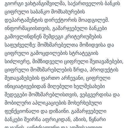
გიორგი ვახტანგიშვილმა, საქართველოს ბანკის
ციფრული საბანკო მომსახურების
დეპარტამენტის დირექტორის მოადგილემ.
ინფორმაციისთვის, გამარჯვებული ბანკები
გამოვლინდნენ შემდეგი კრიტერიუმების
საფუძველზე: მომხმარებელთა მოზიდვისა და
ციფრული გამოცდილების სტრატეგიის
სიძლიერე, მიმზიდველი ციფრული შეთავაზებები,
ციფრული მომხმარებლების ზრდა, პროდუქტის
შეთავაზებების ფართო არჩევანი, ციფრული
ინიციატივებიდან მიღებული ხელშესახები
შედეგები მომხმარებლისთვის, ვებგვერდისა და
მობილური აპლიკაციების მოხერხებული
ფუნქციონალი და დიზაინი. გამარჯვებული
ბანკები შეირჩა აფრიკიდან, აზიის, წყნარი
ოკეანის, ცენტრალური და აღმოსავლეთ