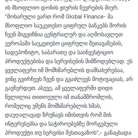
ის მსოფლიო დონის ჟიურის წევრების მიერ.
"მოხარული ვართ რომ Global Finance- მა
მსოფლიო საუკეთესო ციფრულ ბანკებს შორის
ჩვენ მიგვიჩნია ცენტრალურ და აღმოსავლეთ
ევროპაში საუკეთესო ციფრული შეთავაზების,
სადეპოზიტო, საბარათე და საინვესტიციო
პროდუქტებისა და სერვისების მიმწოდებლად. ეს
ყველაფერი იმ მომხმარებლის დამსახურებაა,
ვინც გვირჩევს ჩვენ და გვაძლევს მოტივაციას, არ
გავჩერდეთ. ასევე, ამ ყველაფერში დიდი
წვლილია თითოეული იმ თანამშრომლის,
რომელიც უმენს მომხმარებლის ხმას,
დაუღალავად ზრუნავს იმისთვის რომ მის
ინტერესებსა და საჭიროებებზე მორგებული
პროდუქტი თუ სერვისი შესთავაზოს",- განაცხადა