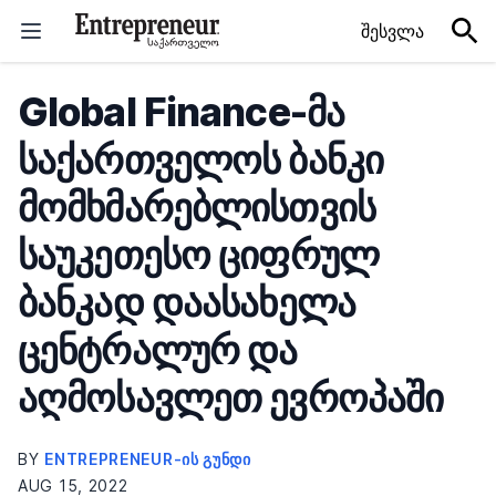
Skip to content
შესვლა
Global Finance-მა
საქართველოს ბანკი
მომხმარებლისთვის
საუკეთესო ციფრულ
ბანკად დაასახელა
ცენტრალურ და
აღმოსავლეთ ევროპაში
BY
ENTREPRENEUR-ᲘᲡ ᲒᲣᲜᲓᲘ
AUG 15, 2022