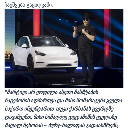
ჩაეშვება გაყიდვაში.
"მარტივი არ ყოფილა ასეთი მასშტაბის
ნაგებობის აღმართვა და მისი მომარაგება ყველა
საჭირო ინვენტარით. თუკი ქარხანას გვერდზე
დავაწვენთ, მისი სიმაღლე დედამიწის ყველაზე
მაღალ შენობას − ბურჯ-ხალიფას გადაასწრებს,