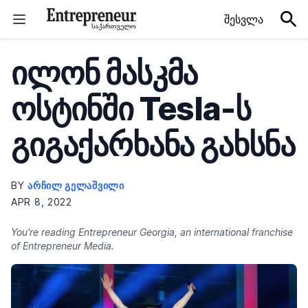
Skip to content
შესვლა
ილონ მასკმა
ოსტინში Tesla-ს
გიგაქარხანა გახსნა
BY
ᲐᲠᲩᲘᲚ ᲒᲔᲚᲐᲨᲕᲘᲚᲘ
APR 8, 2022
You're reading Entrepreneur Georgia, an international franchise
of Entrepreneur Media.