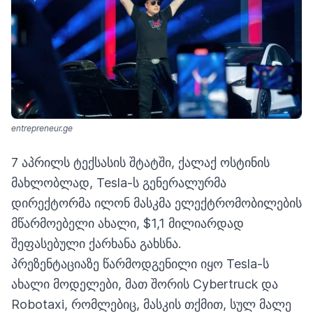
entrepreneur.ge
7 აპრილს ტექსასის შტატში, ქალაქ ოსტინის
მახლობლად, Tesla-ს გენერალურმა
დირექტორმა ილონ მასკმა ელექტრომობილების
მწარმოებელი ახალი, $1,1 მილიარდად
შეფასებული ქარხანა გახსნა.
პრეზენტაციაზე წარმოდგენილი იყო Tesla-ს
ახალი მოდელები, მათ შორის Cybertruck და
Robotaxi, რომლებიც, მასკის თქმით, სულ მალე