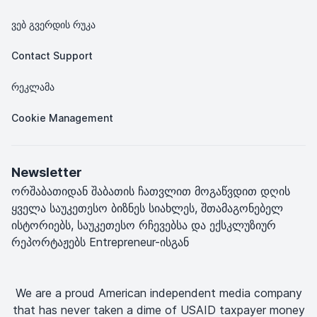
ვებ გვერდის რუკა
Contact Support
რეკლამა
Cookie Management
Newsletter
ორშაბათიდან შაბათის ჩათვლით მოგაწვდით დღის
ყველა საუკეთესო ბიზნეს სიახლეს, შთამაგონებელ
ისტორიებს, საუკეთესო რჩევებსა და ექსკლუზიურ
რეპორტაჟებს Entrepreneur-ისგან
We are a proud American independent media company
that has never taken a dime of USAID taxpayer money