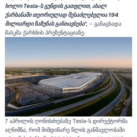
ხოლო Tesla-ს გუნდის გათვლით, ახალ
ქარხანაში თეორიულად შესაძლებელია 194
მილიარდი ზაზუნას განთავსება",
− განაცხადა
მასკმა ქარხნის პრეზენტაციაზე.
7 აპრილის ღონისძიებაზე Tesla-ს დირექტორმა
აღნიშნა, რომ მიმდინარე წლის განმავლობაში