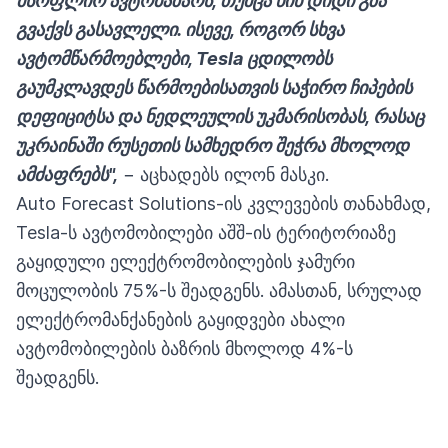
მსოფლიო ავტობაზარს, თუმცა წინ დიდი გზა
გვაქვს გასავლელი. ისევე, როგორ სხვა
ავტომწარმოებლები, Tesla ცდილობს
გაუმკლავდეს წარმოებისათვის საჭირო ჩიპების
დეფიციტსა და ნედლეულის უკმარისობას, რასაც
უკრაინაში რუსეთის სამხედრო შეჭრა მხოლოდ
ამძაფრებს",
− აცხადებს ილონ მასკი.
Auto Forecast Solutions-ის კვლევების თანახმად,
Tesla-ს ავტომობილები აშშ-ის ტერიტორიაზე
გაყიდული ელექტრომობილების ჯამური
მოცულობის 75%-ს შეადგენს. ამასთან, სრულად
ელექტრომანქანების გაყიდვები ახალი
ავტომობილების ბაზრის მხოლოდ 4%-ს
შეადგენს.