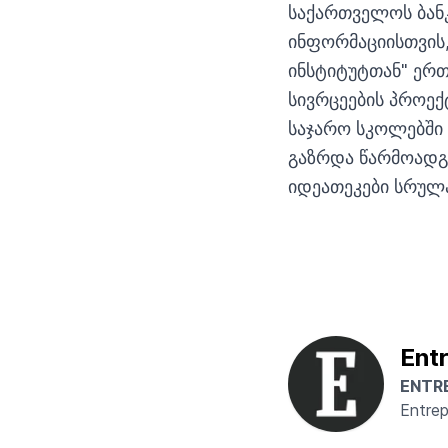
საქართველოს ბან
ინფორმაციისთვის,
ინსტიტუტთან" ერ
სივრცეების პროექ
საჯარო სკოლებში
გაზრდა წარმოადგ
იდეათეკები სრულ
Ent
ENTR
Entre