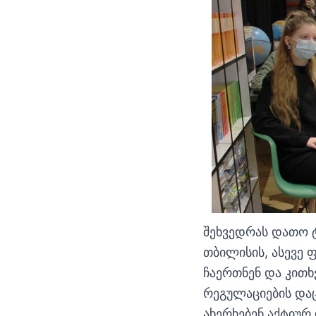
შეხვედრას დათო 
თბილისის, ასევე 
ჩაერთნენ და კითხ
რეგულაციების დაც
ახერხებენ აქტიურ