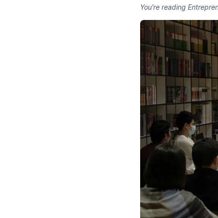
You're reading Entrepren