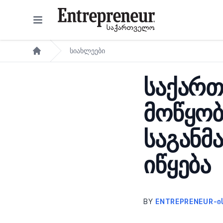
Skip to content
სიახლეები
Home
საქართ
მოწყობ
საგანმ
იწყება
BY
ENTREPRENEUR-Ი