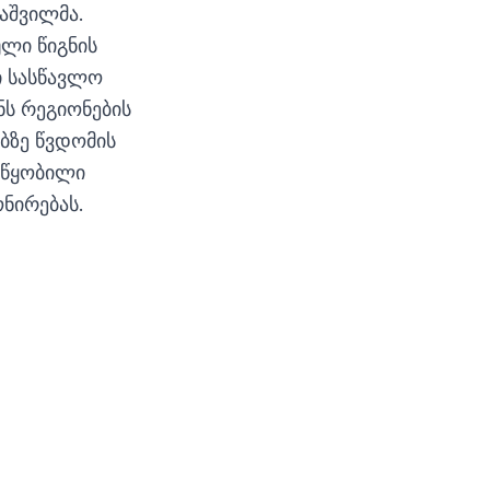
აშვილმა.
ული წიგნის
ი სასწავლო
ნს რეგიონების
ბზე წვდომის
ოწყობილი
ნირებას.