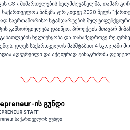
კის CSR მიმართულების ხელმძღვანელმა, თამარ გოჩ
 საქართველოს ბანკმა ჯერ კიდევ 2020 წელს "ქართ
თად საერთაშორისო სტანდარტების მულტიფუნქციურ
ტის განხორციელება დაიწყო. პროექტის მთავარ მიზა
 განათლების ხელშეწყობა და თანამედროვე რესურსე
ენდა. დღეს საქართველოს მასშტაბით 4 სკოლაში მ
ადაა აღჭურვილი და აქტიურად განაგრძობს ფუნქციო
repreneur-ის გუნდი
EPRENEUR STAFF
preneur საქართველოს გუნდი