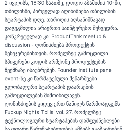
2 ივლისს, 18:30 საათზე, დოდო აბაშიძის 10-ში,
თბილისში, პირველად აღინიშნება თბილისის
სტარტაპის დღე. თარიღის აღსანიშნავად
დაგეგმილია არაერთი საინტერესო შეხვედრა.
კონკრეტულად კი: ProductTank meetup &
discussion - ღონისძიება პროდუქტის
მენეჯერებისთვის, რომელზეც გამოცდილი
სპიკერები კოდის არმქონე პროდუქტების
შექმნაზე ისაუბრებენ. Founder Institute panel
event-ზე კი წარმატებული მეწარმეები
გლობალური სტარტაპის დაარსების
გამოცდილებას მიმოიხილავენ.
ღონისძიების კიდევ ერთ ნაწილს წარმოადგენს
Fuckup Nights Tbilisi vol. 27, რომელზეც
ტექნოლოგიური სტარტაპების დამფუძნებლები
საკუთარი წარუმატებლობის ამბებს გააზაირებენ,