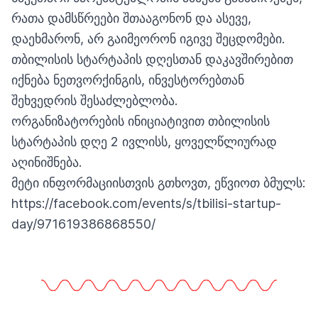
რათა დამსწრეები შთააგონონ და ასევე,
დაეხმარონ, არ გაიმეორონ იგივე შეცდომები.
თბილისის სტარტაპის დღესთან დაკავშირებით
იქნება ნეთვორქინგის, ინვესტორებთან
შეხვედრის შესაძლებლობა.
ორგანიზატორების ინიციატივით თბილისის
სტარტაპის დღე 2 ივლისს, ყოველწლიურად
აღინიშნება.
მეტი ინფორმაციისთვის გთხოვთ, ეწვიოთ ბმულს:
https://facebook.com/events/s/tbilisi-startup-
day/971619386868550/