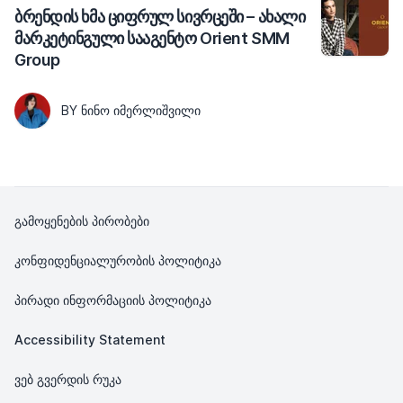
ბრენდის ხმა ციფრულ სივრცეში – ახალი
მარკეტინგული სააგენტო Orient SMM
Group
BY ᲜᲘᲜᲝ ᲘᲛᲔᲠᲚᲘᲨᲕᲘᲚᲘ
გამოყენების პირობები
კონფიდენციალურობის პოლიტიკა
პირადი ინფორმაციის პოლიტიკა
Accessibility Statement
ვებ გვერდის რუკა