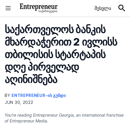
Skip to content
შესვლა
საქართველოს ბანკის
მხარდაჭერით 2 ივლისს
თბილისის სტარტაპის
დღე პირველად
აღინიშნება
BY
ENTREPRENEUR-ᲘᲡ ᲒᲣᲜᲓᲘ
JUN 30, 2022
You're reading Entrepreneur Georgia, an international franchise
of Entrepreneur Media.