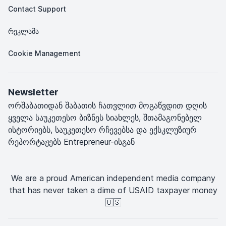
Contact Support
რეკლამა
Cookie Management
Newsletter
ორშაბათიდან შაბათის ჩათვლით მოგაწვდით დღის
ყველა საუკეთესო ბიზნეს სიახლეს, შთამაგონებელ
ისტორიებს, საუკეთესო რჩევებსა და ექსკლუზიურ
რეპორტაჟებს Entrepreneur-ისგან
We are a proud American independent media company
that has never taken a dime of USAID taxpayer money
🇺🇸