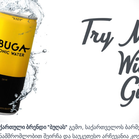
ქართული ბრენდი "ბუღას"
გემო, საქართველოს ბარმ
ნამშრომლობით შეირჩა და საუკეთესო არჩევანია კო