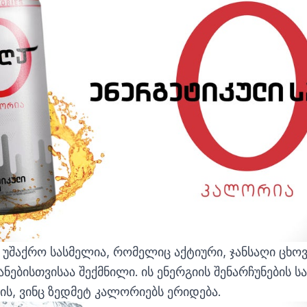
უშაქრო სასმელია, რომელიც აქტიური, ჯანსაღი ცხოვ
ნებისთვისაა შექმნილი. ის ენერგიის შენარჩუნების ს
ის, ვინც ზედმეტ კალორიებს ერიდება.