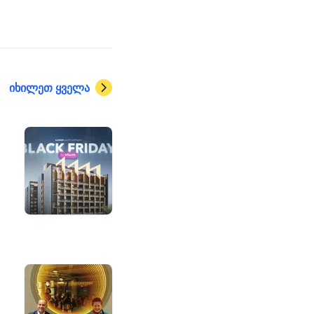
იხილეთ ყველა