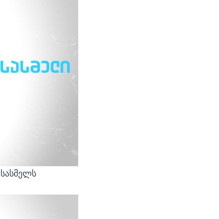
 სასმელს