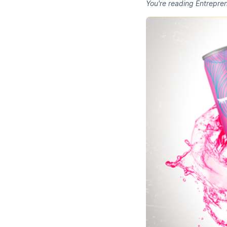
You're reading Entrepren