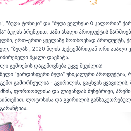
", "ბუღა ტონიკი" და "ბუღა ველნესი 0 კალორია" ქა
ა" ბუღას ბრენდით, სამი ახალი პროდუქტის წარმოებ
ელში, ერთ-ერთი ყველაზე მოთხოვნად პროდუქტს, 
ელ, "ბუღას", 2020 წლის სექტემბრიდან ორი ახალი
იზირებელი წყალი დაემატა.
ლი გემოების დაგემოვნება უკვე შეუძლია!
სმელი "ვარდისფერი ბუღა" უნიკალური პროდუქტია,
 გემო გამორჩეულია - გვირილის, ცაცხვის ყვავილის, მ
რძნის, ფორთოხლისა და ლავანდას ბუნებრივი, პრემ
სინთეზით. ლოტოსისა და გვირილის განსაკუთრებული
 გარანტიაა.