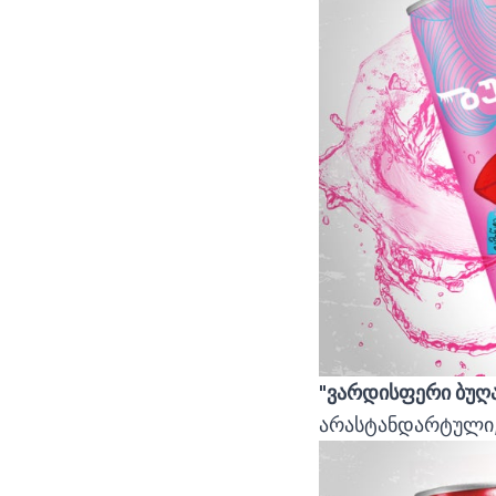
"ვარდისფერი ბუღ
არასტანდარტული, 