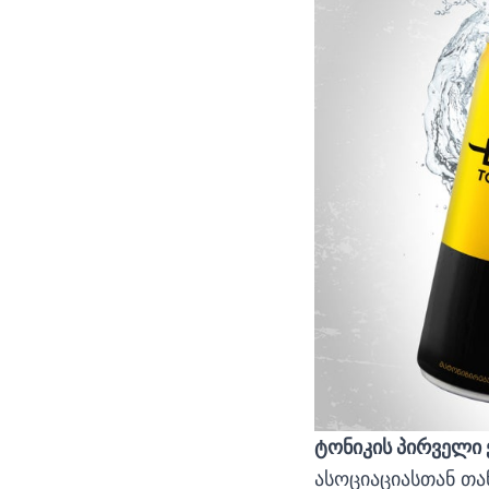
ტონიკის პირველი 
ასოციაციასთან თა