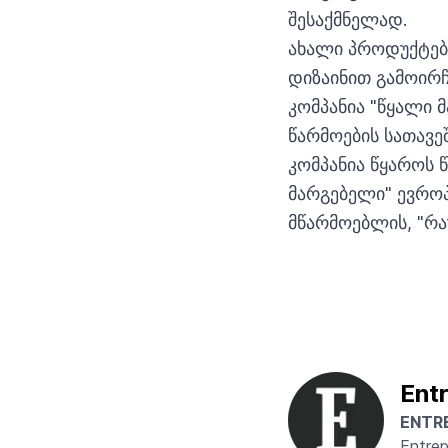
შესაქმნელად.
ახალი პროდუქტები
დიზაინით გამოირჩ
კომპანია "წყალი 
წარმოების სათავ
კომპანია წყაროს 
მარგებელი" ევრო
მწარმოებლის, "რა
Ent
ENTR
Entre