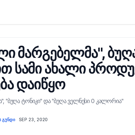
ალი მარგებელმა", ბუღ
თ სამი ახალი პროდუ
ბა დაიწყო
", "ბუღა ტონიკი" და "ბუღა ველნესი 0 კალორია"
Ს ᲒᲣᲜᲓᲘ
SEP 23, 2020