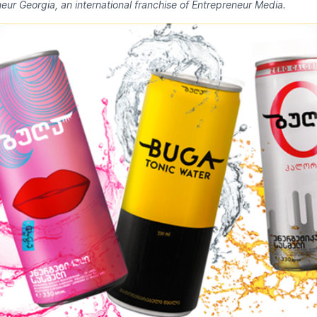
eur Georgia, an international franchise of Entrepreneur Media.