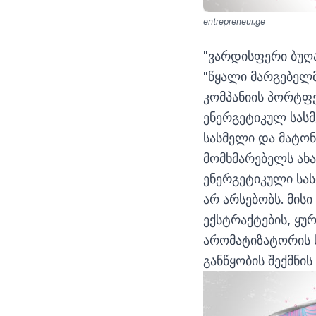
entrepreneur.ge
"ვარდისფერი ბუღა
"წყალი მარგებელმ
კომპანიის პორტფ
ენერგეტიკულ სასმ
სასმელი და მატონ
მომხმარებელს ახა
ენერგეტიკული სა
არ არსებობს. მისი
ექსტრაქტების, ყუ
არომატიზატორის 
განწყობის შექმნის