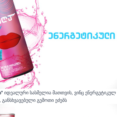
ა"
იდეალური სასმელია მათთვის, ვინც ენერგეტიკულ
განსხვავებული გემოთი ეძებს