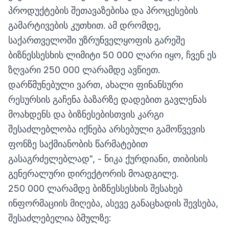
პროდუქტების შეთავაზებისა და პროცესების
გამარტივების კუთხით. ამ დრომდე,
საქართველოში უზრუნველყოფის გარეშე
ბიზნესსესხის ლიმიტი 50 000 ლარი იყო, ჩვენ ეს
ზღვარი 250 000 ლარამდე ავწიეთ.
დარწმუნებული ვართ, ახალი ფინანსური
რესურსის გაჩენა ბაზარზე დადებით გავლენას
მოახდენს და ბიზნესებისთვის კარგი
შესაძლებლობა იქნება არსებული გამოწვევის
ფონზე საქმიანობის წარმატებით
გასაგრძელებლად", - ნიკა ქურდიანი, თიბისის
გენერალური დირექტორის მოადგილე.
250 000 ლარამდე ბიზნესსესხის შესახებ
ინფორმაციის მიღება, ასევე განაცხადის შევსება,
შესაძლებელია ბმულზე: