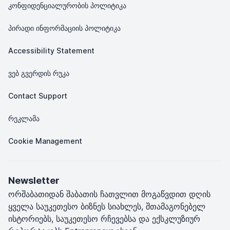
კონფიდენციალურობის პოლიტიკა
პირადი ინფორმაციის პოლიტიკა
Accessibility Statement
ვებ გვერდის რუკა
Contact Support
რეკლამა
Cookie Management
Newsletter
ორშაბათიდან შაბათის ჩათვლით მოგაწვდით დღის
ყველა საუკეთესო ბიზნეს სიახლეს, შთამაგონებელ
ისტორიებს, საუკეთესო რჩევებსა და ექსკლუზიურ