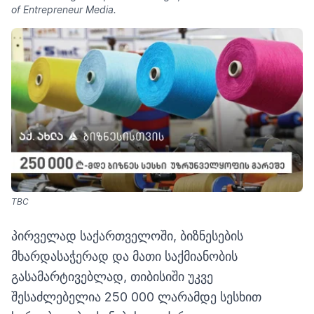
of Entrepreneur Media.
TBC
პირველად საქართველოში, ბიზნესების
მხარდასაჭერად და მათი საქმიანობის
გასამარტივებლად, თიბისიში უკვე
შესაძლებელია 250 000 ლარამდე სესხით