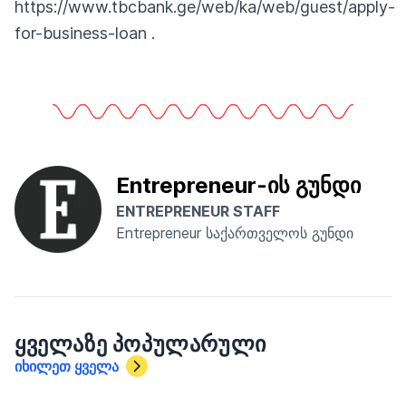
https://www.tbcbank.ge/web/ka/web/guest/apply-
for-business-loan
.
Entrepreneur-ის გუნდი
ENTREPRENEUR STAFF
Entrepreneur საქართველოს გუნდი
ᲧᲕᲔᲚᲐᲖᲔ ᲞᲝᲞᲣᲚᲐᲠᲣᲚᲘ
იხილეთ ყველა