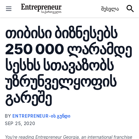
Skip to content
შესვლა
თიბისი ბიზნესებს
250 000 ლარამდე
სესხს სთავაზობს
უზრუნველყოფის
გარეშე
BY
ENTREPRENEUR-ᲘᲡ ᲒᲣᲜᲓᲘ
SEP 25, 2020
You're reading Entrepreneur Georgia, an international franchise