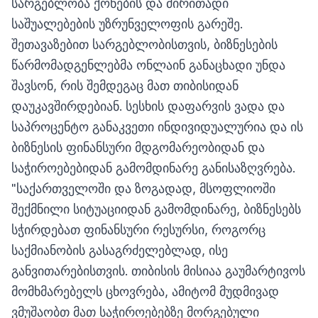
სარგებლობა ქონების და ძირითადი
საშუალებების უზრუნველოფის გარეშე.
შეთავაზებით სარგებლობისთვის, ბიზნესების
წარმომადგენლებმა ონლაინ განაცხადი უნდა
შავსონ, რის შემდეგაც მათ თიბისიდან
დაუკავშირდებიან. სესხის დაფარვის ვადა და
საპროცენტო განაკვეთი ინდივიდუალურია და ის
ბიზნესის ფინანსური მდგომარეობიდან და
საჭიროებებიდან გამომდინარე განისაზღვრება.
"საქართველოში და ზოგადად, მსოფლიოში
შექმნილი სიტუაციიდან გამომდინარე, ბიზნესებს
სჭირდებათ ფინანსური რესურსი, როგორც
საქმიანობის გასაგრძელებლად, ისე
განვითარებისთვის. თიბისის მისიაა გაუმარტივოს
მომხმარებელს ცხოვრება, ამიტომ მუდმივად
ვმუშაობთ მათ საჭიროებებზე მორგებული