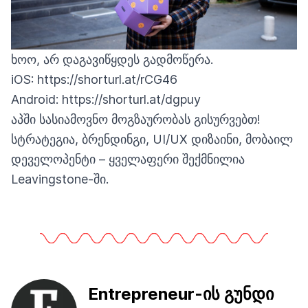
ხოო, არ დაგავიწყდეს გადმოწერა.
iOS:
https://shorturl.at/rCG46
Android:
https://shorturl.at/dgpuy
აპში სასიამოვნო მოგზაურობას გისურვებთ!
სტრატეგია, ბრენდინგი, UI/UX დიზაინი, მობაილ
დეველოპენტი – ყველაფერი შექმნილია
Leavingstone-ში.
Entrepreneur-ის გუნდი