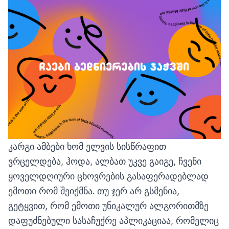
კარგი ამბები ხომ ელვის სისწრაფით
ვრცელდება, ჰოდა, ალბათ უკვე გაიგე, ჩვენი
ყოველდღიური ცხოვრების გასაფერადებლად
ემოთი
რომ შეიქმნა. თუ ჯერ არ გსმენია,
გეტყვით, რომ ემოთი უნიკალურ ალგორითმზე
დაფუძნებული სასაჩუქრე აპლიკაციაა, რომელიც