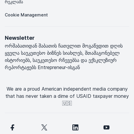
რეკლამა
Cookie Management
Newsletter
ორშაბათიდან შაბათის ჩათვლით მოგაწვდით დღის
ყველა საუკეთესო ბიზნეს სიახლეს, შთამაგონებელ
ისტორიებს, საუკეთესო რჩევებსა და ექსკლუზიურ
რეპორტაჟებს Entrepreneur-ისგან
We are a proud American independent media company
that has never taken a dime of USAID taxpayer money
🇺🇸