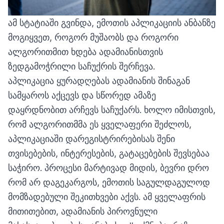
ამ სტატიაში გვინდა, ემოთის აპლიკაციის ანბანზე
მოგიყვეთ, როგორ მუშაობს და როგორი
ალგორითმით ხდება ადამიანისთვის
ზედგამოჭრილი საჩუქრის შერჩევა.
აპლიკაცია ყურადღებას ადამიანის შინაგან
სამყაროს აქცევს და სწორედ ამაზე
დაყრდნობით არჩევს საჩუქარს. ხოლო იმისთვის,
რომ ალგორითმმა ეს ყველაფერი შეძლოს,
აპლიკაციაში დარეგისტრირებისას შენი
თვისებების, ინტერესების, გატაცებების შევსებაა
საჭირო. პროცესი მარტივად მიდის, ბევრი დრო
რომ არ დაგეკარგოს, ემოთის საგულდაგულოდ
მომზადებული შეკითხვები აქვს. ამ ყველაფრის
მითითებით, ადამიანის პიროვნული