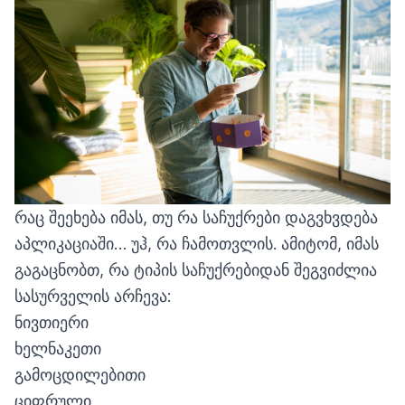
რაც შეეხება იმას, თუ რა საჩუქრები დაგვხვდება
აპლიკაციაში… უჰ, რა ჩამოთვლის. ამიტომ, იმას
გაგაცნობთ, რა ტიპის საჩუქრებიდან შეგვიძლია
სასურველის არჩევა:
ნივთიერი
ხელნაკეთი
გამოცდილებითი
ციფრული