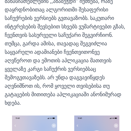
მახასიათებლების ,,ანაბეჭდი'' იქმნება, რაზე
დაყრდნობითაც ალგორითმი შესაფერისი
საჩუქრების ვერსიებს გვთავაზობს. საკუთარი
ინტერესების შევსებით სხვებს ვუმარტივებთ გზას,
ჩვენთვის სასურველი საჩუქარი შეგვირჩიონ.
თუმცა, გარდა ამისა, თავადაც შეგვიძლია
საყვარელი ადამიანები ჩვენთვითონვე
აღვწეროთ და ემოთის აპლიკაცია მათთვის
ყველაზე კარგი საჩუქრის ვერსიებსაც
შემოგვთავაზებს. არ უნდა დაგვავიწყდეს
აღვნიშნოთ ის, რომ ყოველი თვისებისა თუ
გატაცების მითითება აპლიკაციაში ანონიმურად
ხდება.