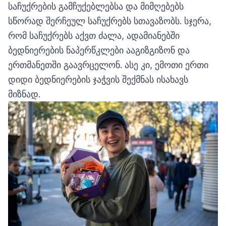
საჩუქრების გამჩუქებლებსა და მიმღებებს
სწორად შერჩეულ საჩუქრებს სთავაზობს. სჯერა,
რომ საჩუქრებს აქვთ ძალა, ადამიანებში
ბედნიერების ნაპერწკლები ააგიზგიზონ და
ერთმანეთში გაავრცელონ. ასე კი, ემოთი ერთი
დიდი ბედნიერების ჯაჭვის შექმნას ისახავს
მიზნად.