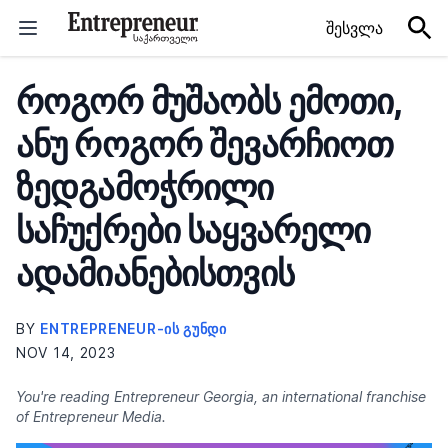
Skip to content
შესვლა
როგორ მუშაობს ემოთი,
ანუ როგორ შევარჩიოთ
ზედგამოჭრილი
საჩუქრები საყვარელი
ადამიანებისთვის
BY
ENTREPRENEUR-ᲘᲡ ᲒᲣᲜᲓᲘ
NOV 14, 2023
You're reading Entrepreneur Georgia, an international franchise
of Entrepreneur Media.