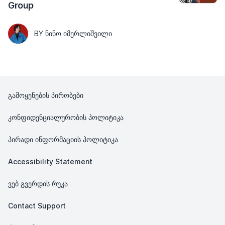
Group
BY ᲜᲘᲜᲝ ᲘᲛᲔᲠᲚᲘᲨᲕᲘᲚᲘ
გამოყენების პირობები
კონფიდენციალურობის პოლიტიკა
პირადი ინფორმაციის პოლიტიკა
Accessibility Statement
ვებ გვერდის რუკა
Contact Support