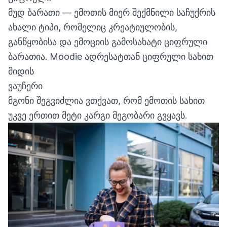
მუდ ბარათი — ემოთის მიერ შექმნილი საჩუქრის
ახალი ტიპი, რომელიც კრეატიულობის,
განწყობისა და ემოციის გამოსახატი ციფრული
ბარათია. Moodie ადრესატთან ციფრული სახით
მიდის
ვაუჩერი
მგონი შეგვიძლია ვთქვათ, რომ ემოთის სახით
უკვე ერთით მეტი კარგი მეგობარი გვყავს.