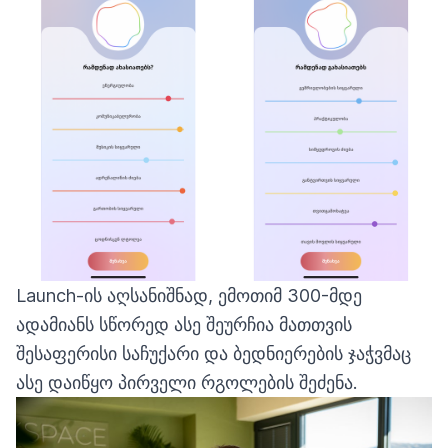
Launch-ის აღსანიშნად, ემოთიმ 300-მდე
ადამიანს სწორედ ასე შეურჩია მათთვის
შესაფერისი საჩუქარი და ბედნიერების ჯაჭვმაც
ასე დაიწყო პირველი რგოლების შეძენა.