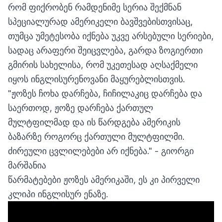
რომ ფიქრობენ რამდენიმე სერია შექმნან
სპეციალურად ამერიკელი ბავშვებისთვისაც,
თუმცა უმეტესობა იქნება უკვე არსებული სერიები,
სადაც არაფერი შეიცვლება, გარდა ზოგიერთი
გმირის სახელისა, რომ უკეთესად აღსაქმელი
იყოს ინგლისურენოვანი მაყურებლისთვის.
"ჟოზეს ჩოხა დარჩება, ჩიჩილაკიც დარჩება და
საერთოდ, ჟოზე დარჩება ქართულ
მულტფილმად და ის წარდგება ამერიკის
ბაზარზე როგორც ქართული მულტფილმი.
ძირეული ცვლილებები არ იქნება." - გიორგი
მარშანია
წარმატებები ჟოზეს ამერიკაში, ეს კი პირველი
კლიპი ინგლისურ ენაზე.