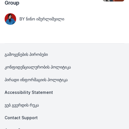
Group
BY ᲜᲘᲜᲝ ᲘᲛᲔᲠᲚᲘᲨᲕᲘᲚᲘ
გამოყენების პირობები
კონფიდენციალურობის პოლიტიკა
პირადი ინფორმაციის პოლიტიკა
Accessibility Statement
ვებ გვერდის რუკა
Contact Support