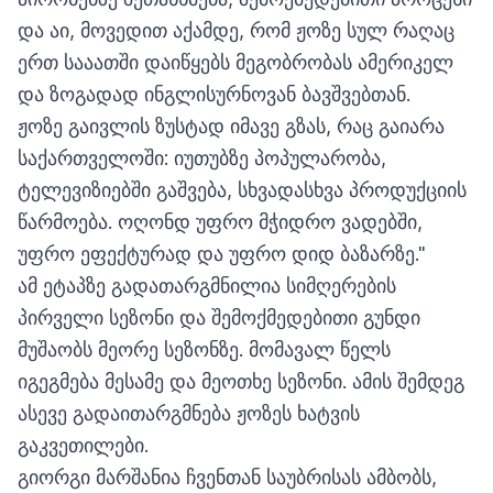
და აი, მოვედით აქამდე, რომ ჟოზე სულ რაღაც
ერთ სააათში დაიწყებს მეგობრობას ამერიკელ
და ზოგადად ინგლისურნოვან ბავშვებთან.
ჟოზე გაივლის ზუსტად იმავე გზას, რაც გაიარა
საქართველოში: იუთუბზე პოპულარობა,
ტელევიზიებში გაშვება, სხვადასხვა პროდუქციის
წარმოება. ოღონდ უფრო მჭიდრო ვადებში,
უფრო ეფექტურად და უფრო დიდ ბაზარზე."
ამ ეტაპზე გადათარგმნილია სიმღერების
პირველი სეზონი და შემოქმედებითი გუნდი
მუშაობს მეორე სეზონზე. მომავალ წელს
იგეგმება მესამე და მეოთხე სეზონი. ამის შემდეგ
ასევე გადაითარგმნება ჟოზეს ხატვის
გაკვეთილები.
გიორგი მარშანია ჩვენთან საუბრისას ამბობს,