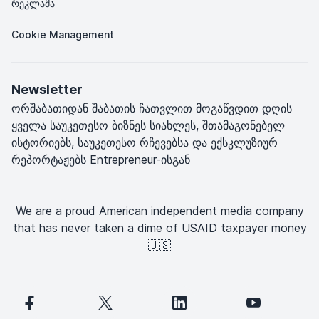
რეკლამა
Cookie Management
Newsletter
ორშაბათიდან შაბათის ჩათვლით მოგაწვდით დღის
ყველა საუკეთესო ბიზნეს სიახლეს, შთამაგონებელ
ისტორიებს, საუკეთესო რჩევებსა და ექსკლუზიურ
რეპორტაჟებს Entrepreneur-ისგან
We are a proud American independent media company
that has never taken a dime of USAID taxpayer money
🇺🇸