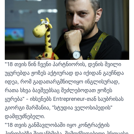
"18 თვის წინ ჩვენი პარტნიორის, დენის შვილი
უყურებდა ჟოზეს აქტიურად და იქიდან გაუჩნდა
იდეა, რომ გადათარგმნილიყო ინგლისურად,
რათა სხვა ბავშვებსაც შეძლებოდათ ჟოზეს
ყურება" - იხსენებს Entrepreneur-თან საუბრისას
გიორგი მარშანია, "სტუდია ველოსიპედის"
დამფუძნებელი.
"18 თვის განმავლობაში იყო კონტრაქტის
პირობებზე შეთანხმება, შემოქმედებითი პროცესი