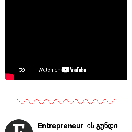
Entrepreneur-ის გუნდი