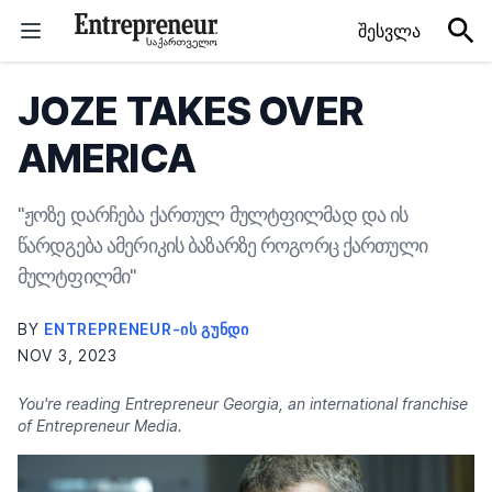
Skip to content
შესვლა
JOZE TAKES OVER
AMERICA
"ჟოზე დარჩება ქართულ მულტფილმად და ის
წარდგება ამერიკის ბაზარზე როგორც ქართული
მულტფილმი"
BY
ENTREPRENEUR-ᲘᲡ ᲒᲣᲜᲓᲘ
NOV 3, 2023
You're reading Entrepreneur Georgia, an international franchise
of Entrepreneur Media.