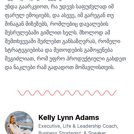
უნდა გაარკვიოთ, რა უდევს საფუძვლად იმ
ფარულ ემოციებს, და ასევე, იმ გარეგან თუ
შინაგან მიზეზებს, რომლებიც დავალების
შესრულებაში გიშლით ხელს. მხოლოდ ამ
შემთხვევაში შეძლებთ განსაზღვრას, რომელი
სტრატეგიებისა და მეთოდების გამოყენება
შეგიძლიათ, რომ უფრო პროდუქტიული გახდეთ
და ნაკლები რამ გადადოთ მომავლისთვის.
Kelly Lynn Adams
Executive, Life & Leadership Coach,
Business Strategist, & Speaker