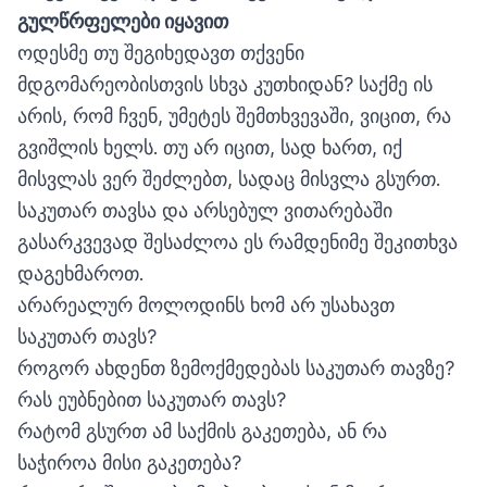
გულწრფელები
იყავით
ოდესმე თუ შეგიხედავთ თქვენი
მდგომარეობისთვის სხვა კუთხიდან? საქმე ის
არის, რომ ჩვენ, უმეტეს შემთხვევაში, ვიცით, რა
გვიშლის ხელს. თუ არ იცით, სად ხართ, იქ
მისვლას ვერ შეძლებთ, სადაც მისვლა გსურთ.
საკუთარ თავსა და არსებულ ვითარებაში
გასარკვევად შესაძლოა ეს რამდენიმე შეკითხვა
დაგეხმაროთ.
არარეალურ მოლოდინს ხომ არ უსახავთ
საკუთარ თავს?
როგორ ახდენთ ზემოქმედებას საკუთარ თავზე?
რას ეუბნებით საკუთარ თავს?
რატომ გსურთ ამ საქმის გაკეთება, ან რა
საჭიროა მისი გაკეთება?