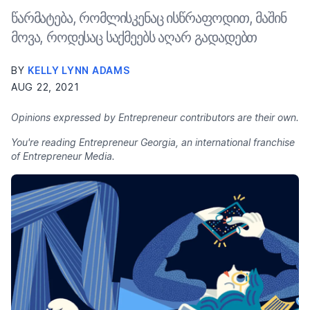
წარმატება, რომლისკენაც ისწრაფოდით, მაშინ
მოვა, როდესაც საქმეებს აღარ გადადებთ
BY
KELLY LYNN ADAMS
AUG 22, 2021
Opinions expressed by Entrepreneur contributors are their own.
You're reading Entrepreneur Georgia, an international franchise
of Entrepreneur Media.