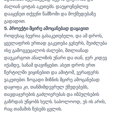
ძალიან ცოტას აკეთებს. დაუყოვნებლივ
დააყენეთ თქვენი წამზომი და მოქმედებაზე
გადადით.
5.
პროექტი
მცირე
ამოცანებად დაყავით
როდესაც ბევრია გასაკეთებელი, და ამ დროს,
ყველაფრის ერთად გაკეთება გვსურს, შეიძლება
ისე გამოგვეცალოს ძალები, მთლიანად
დავკარგოთ ანალიზის უნარი და თან, ჯერ კიდევ
იქამდე, სანამ დავიწყებთ. ასეთ დროს ერთ
წერტილში ვიყინებით და ამიტომ, ვერაფერს
ვაკეთებთ. ზოგადი მიზნის მცირე ამოცანებად
დაყოფა კი, თანმიმდევრულ ქმედებებს,
თავდაჯერების გაძლიერებას და იმპულსების
გაზრდას უწყობს ხელს. საბოლოოდ, ეს ის არის,
რაც თამაშის წესებს ცვლის.