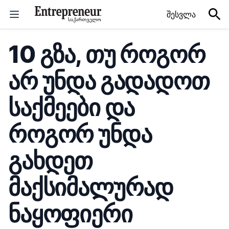
Skip to content
შესვლა
10 გზა, თუ როგორ
არ უნდა გადადოთ
საქმეები და
როგორ უნდა
გახდეთ
მაქსიმალურად
ნაყოფიერი