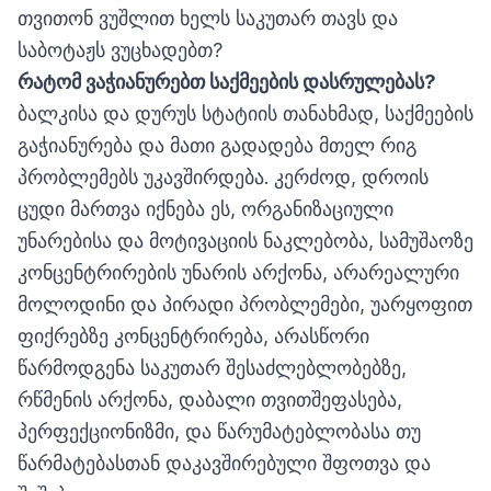
თვითონ ვუშლით ხელს საკუთარ თავს და
საბოტაჟს ვუცხადებთ?
რატომ
ვაჭიანურებთ საქმეების დასრულებას
?
ბალკისა და დურუს სტატიის თანახმად, საქმეების
გაჭიანურება და მათი გადადება მთელ რიგ
პრობლემებს უკავშირდება. კერძოდ, დროის
ცუდი მართვა იქნება ეს, ორგანიზაციული
უნარებისა და მოტივაციის ნაკლებობა, სამუშაოზე
კონცენტრირების უნარის არქონა, არარეალური
მოლოდინი და პირადი პრობლემები, უარყოფით
ფიქრებზე კონცენტრირება, არასწორი
წარმოდგენა საკუთარ შესაძლებლობებზე,
რწმენის არქონა, დაბალი თვითშეფასება,
პერფექციონიზმი, და წარუმატებლობასა თუ
წარმატებასთან დაკავშირებული შფოთვა და