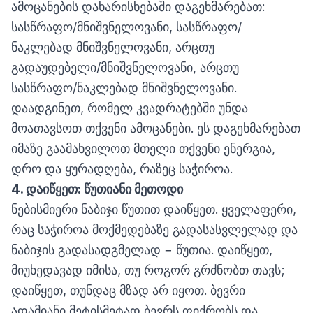
ამოცანების დახარისხებაში დაგეხმარებათ:
სასწრაფო/მნიშვნელოვანი, სასწრაფო/
ნაკლებად მნიშვნელოვანი, არცთუ
გადაუდებელი/მნიშვნელოვანი, არცთუ
სასწრაფო/ნაკლებად მნიშვნელოვანი.
დაადგინეთ, რომელ კვადრატებში უნდა
მოათავსოთ თქვენი ამოცანები. ეს დაგეხმარებათ
იმაზე გაამახვილოთ მთელი თქვენი ენერგია,
დრო და ყურადღება, რაზეც საჭიროა.
4.
დაიწყეთ
:
წუთიანი
მეთოდი
ნებისმიერი ნაბიჯი წუთით დაიწყეთ. ყველაფერი,
რაც საჭიროა მოქმედებაზე გადასასვლელად და
ნაბიჯის გადასადგმელად − წუთია. დაიწყეთ,
მიუხედავად იმისა, თუ როგორ გრძნობთ თავს;
დაიწყეთ, თუნდაც მზად არ იყოთ. ბევრი
ადამიანი მეტისმეტად ბევრს ფიქრობს და