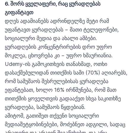
6.
შორს ყველაფერი, რაც ყურადღებას
გიფანტავთ
დღეს ადამიანებს ადრინდელზე მეტი რამ
უფანტავთ ყურადღებას − მათი ტელეფონები,
სოციალური მედია და ახალი ამბები.
ყურადღების კონცენტრირების დრო უფრო
მოკლეა, ცხოვრება კი − უფრო ხმაურიანია.
Udemy-ის გამოკითხვის თანახმად, ოთხი
დასაქმებულიდან თითქმის სამი (70%) აღიარებს,
რომ სამუშაოს შესრულებისას ყურადღება
ეფანტებათ, ხოლო 16% ირწმუნება, რომ მათ
თითქმის ყოველთვის გადააქვთ სხვა საკითხზე
ყურადღება, სამუშაოს წყდებიან.
ამიტომ, გათიშეთ თქვენი სოციალური
მედიაშეტყობინებები, მოძებნეთ ადგილი, სადაც
არაფერი და არავინ შეგაწუხებთ, და არც