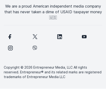
We are a proud American independent media company
that has never taken a dime of USAID taxpayer money
🇺🇸
Copyright © 2026 Entrepreneur Media, LLC All rights
reserved. Entrepreneur® and its related marks are registered
trademarks of Entrepreneur Media LLC