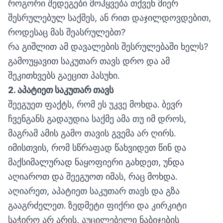
როგორი შედეგები მოჰყვება თქვენ მიერ
შესრულებულ საქმეს, ან რით დაჯილდოვდებით,
როდესაც მას შეასრულებთ?
რა გიშლით ამ დავალების შესრულებაში ხელს?
გამოუყავით საკუთარ თავს დრო და ამ
შეკითხვებს გაეცით პასუხი.
2.
აპატიე
თ
საკუთარ
თავს
შეეგუეთ ფაქტს, რომ ეს უკვე მოხდა. ბევრ
ჩვენგანს გადაუდია საქმე ამა თუ იმ დროს,
მაგრამ ამის გამო თავის გვემა არ ღირს.
იმისთვის, რომ სწრაფად წახვიდეთ წინ და
მაქსიმალურად ნაყოფიერი გახდეთ, უნდა
აღიაროთ და შეეგუოთ იმას, რაც მოხდა.
აღიარეთ, აპატიეთ საკუთარ თავს და გზა
გააგრძელეთ. ზედმეტი ფიქრი და კირკიტი
საჭირო არ არის, აუცილებელი ნაბიჯების