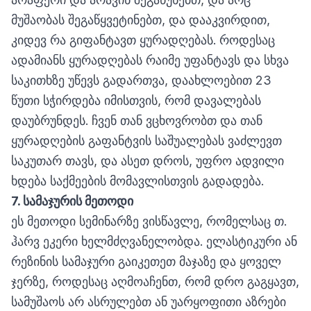
მუშაობას შეგაწყვეტინებთ, და დააკვირდით,
კიდევ რა გიფანტავთ ყურადღებას. როდესაც
ადამიანს ყურადღებას რაიმე უფანტავს და სხვა
საკითხზე უწევს გადართვა, დაახლოებით 23
წუთი სჭირდება იმისთვის, რომ დავალებას
დაუბრუნდეს. ჩვენ თან ვცხოვრობთ და თან
ყურადღების გაფანტვის საშუალებას ვაძლევთ
საკუთარ თავს, და ასეთ დროს, უფრო ადვილი
ხდება საქმეების მომავლისთვის გადადება.
7.
სამაჯურის
მეთოდი
ეს მეთოდი სემინარზე ვისწავლე, რომელსაც თ.
ჰარვ ეკერი ხელმძღვანელობდა. ელასტიკური ან
რეზინის სამაჯური გაიკეთეთ მაჯაზე და ყოველ
ჯერზე, როდესაც აღმოაჩენთ, რომ დრო გაგყავთ,
სამუშაოს არ ასრულებთ ან უარყოფითი აზრები