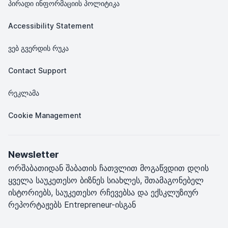
პირადი ინფორმაციის პოლიტიკა
Accessibility Statement
ვებ გვერდის რუკა
Contact Support
რეკლამა
Cookie Management
Newsletter
ორშაბათიდან შაბათის ჩათვლით მოგაწვდით დღის
ყველა საუკეთესო ბიზნეს სიახლეს, შთამაგონებელ
ისტორიებს, საუკეთესო რჩევებსა და ექსკლუზიურ
რეპორტაჟებს Entrepreneur-ისგან