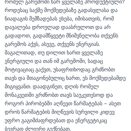
რომელ გარემოში ხარ ყველაზე პროდუქტიული?
როდესაც საქმე მოქმედებაზე გადასვლასა და
ნიადაგის შემზადებას ეხება, იმისათვის, რომ
დავალება დროულად დაასრულოთ და არ
გადადოთ, გადამწყვეტი მნიშვნელობა თქვენს
გარემოს აქვს, ასევე, თქვენს ენერგიას.
მაგალითად, თუ დილით ხართ ყველაზე
ენერგიული და თან იმ გარემოში, სადაც
მოტივაციაც გაქვთ, უსაფრთხოდაც გრძნობთ
თავს და შთაგონებულიც ხართ, ეს მოქმედებამდე
მიგიყვანთ. დაადგინეთ, დღის რომელ
მონაკვეთში გრძნობთ თავს საუკეთესოდ და
როგორ პირობებში აღწევთ წარმატებას − ასეთ
დროს წარმატების მიღწევის სურვილი კიდევ
უფრო გაგიმძაფრდებათ და ენერგეტიკაც
ბევრად ძლიერი გექნებათ.