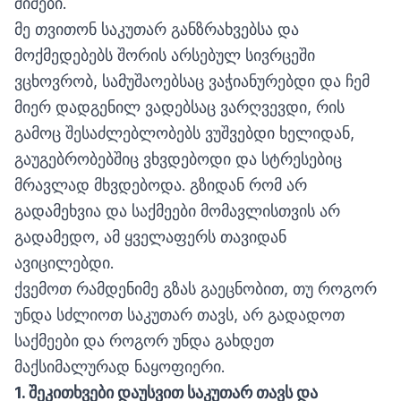
შიშები.
მე თვითონ საკუთარ განზრახვებსა და
მოქმედებებს შორის არსებულ სივრცეში
ვცხოვრობ, სამუშაოებსაც ვაჭიანურებდი და ჩემ
მიერ დადგენილ ვადებსაც ვარღვევდი, რის
გამოც შესაძლებლობებს ვუშვებდი ხელიდან,
გაუგებრობებშიც ვხვდებოდი და სტრესებიც
მრავლად მხვდებოდა. გზიდან რომ არ
გადამეხვია და საქმეები მომავლისთვის არ
გადამედო, ამ ყველაფერს თავიდან
ავიცილებდი.
ქვემოთ რამდენიმე გზას გაეცნობით, თუ როგორ
უნდა სძლიოთ საკუთარ თავს, არ გადადოთ
საქმეები და როგორ უნდა გახდეთ
მაქსიმალურად ნაყოფიერი.
1.
შეკითხვები დაუსვით საკუთარ თავს
და