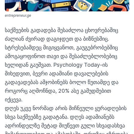
entrepreneur.ge
საქმეების გადადება შესაძლოა ცხოვრებაშიც
ძალიან ძვირად დაგიჯდეთ და ბიზნესშიც.
სტრესებამდეც მიგიყვანოთ, გაუგებრობებშიც
ამოგაყოფინოთ თავი და შესაძლებლობებიც
ხელიდან გაუშვათ. Psychology Today-ის
მიხედვით, ბევრი ადამიანი დავალებების
გადავადებას ამჯობინებს ბოლო წუთამდე და
როგორც აღმოჩნდა, 20% ასე გამუდმებით
იქცევა.
დღეს უკვე ნორმად არის მიჩნეული ყურადღების
სხვა საქმეებზე გადატანა. დღეს ადამიანებს
ადრინდელზე მეტად მიუწევთ გული სხვადასხვა