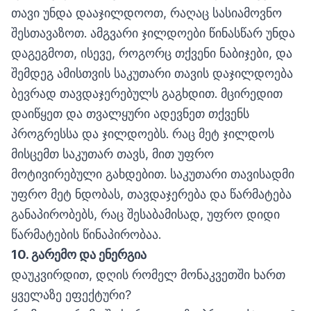
თავი უნდა დააჯილდოოთ, რაღაც სასიამოვნო
შესთავაზოთ. ამგვარი ჯილდოები წინასწარ უნდა
დაგეგმოთ, ისევე, როგორც თქვენი ნაბიჯები, და
შემდეგ ამისთვის საკუთარი თავის დაჯილდოება
ბევრად თავდაჯერებულს გაგხდით. მცირედით
დაიწყეთ და თვალყური ადევნეთ თქვენს
პროგრესსა და ჯილდოებს. რაც მეტ ჯილდოს
მისცემთ საკუთარ თავს, მით უფრო
მოტივირებული გახდებით. საკუთარი თავისადმი
უფრო მეტ ნდობას, თავდაჯერება და წარმატება
განაპირობებს, რაც შესაბამისად, უფრო დიდი
წარმატების წინაპირობაა.
10.
გარემო
და
ენერგია
დაუკვირდით, დღის რომელ მონაკვეთში ხართ
ყველაზე ეფექტური?