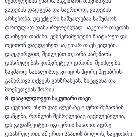
შესრულების უნარს. საკუთარი თავისთვის
ვადების დადგენა და საერთოდ, ვადების
არსებობა, ეფექტური საშუალებაა სამუშაოს
დროულად დასასრულებლად. საკუთარ თავთან
დაიწყეთ თამაში, ექსპერიმენტები ჩაატარეთ და
თვითონ დაუდგინეთ საკუთარ თავს ვადები.
დაუკვირდით, შეძლებთ თუ არა სამუშაოს
დასრულებას კონკრეტულ დროში. შეიძლება
საკმაოდ სახალისოც კი იყოს მცირე შეჯიბრის
გამართვა თქვენს განზრახვას, სიტყვასა და
მოქმედებას შორის.
9.
დააჯილდოვეთ
საკუთარი
თავი
დავუშვათ, ისეთ დავალებაზე გსურთ მუშაობის
დაწყება, რომლის შესრულებაც აუცილებელია,
და გადაწყვიტეთ იგი ერთი საათით ადრე
დაასრულოთ. ამ ერთი საათის ბოლოს, საკუთარი