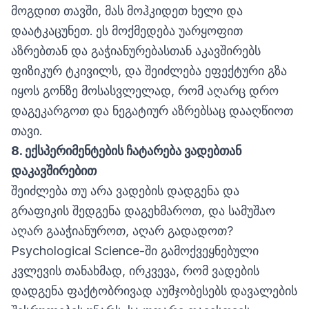
მოგდით თავში, მას მოჰკიდეთ ხელი და
დაატკაცუნეთ. ეს მოქმედება უარყოფით
აზრებთან და გაჭიანურებასთან აკავშირებს
ფიზიკურ ტკივილს, და შეიძლება ეფექტური გზა
იყოს გონზე მოსასვლელად, რომ აღარც დრო
დაგეკარგოთ და ნეგატიურ აზრებსაც დააღწიოთ
თავი.
8.
ექსპერიმენტ
ების ჩატარება ვადებთან
დაკავშირებით
შეიძლება თუ არა ვადების დადგენა და
გრაფიკის შედგენა დაგეხმაროთ, და სამუშაო
აღარ გააჭიანუროთ, აღარ გადადოთ?
Psychological Science-ში გამოქვეყნებული
კვლევის თანახმად, ირკვევა, რომ ვადების
დადგენა ფაქტობრივად აუმჯობესებს დავალების