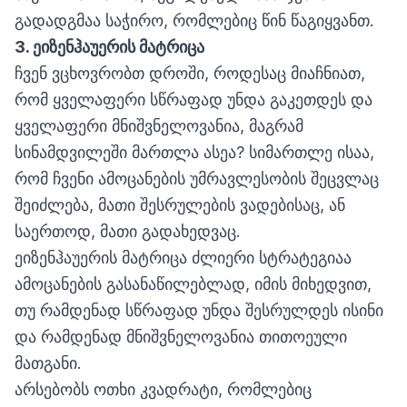
გადადგმაა საჭირო, რომლებიც წინ წაგიყვანთ.
3.
ეიზენჰაუერის
მატრიცა
ჩვენ ვცხოვრობთ დროში, როდესაც მიაჩნიათ,
რომ ყველაფერი სწრაფად უნდა გაკეთდეს და
ყველაფერი მნიშვნელოვანია, მაგრამ
სინამდვილეში მართლა ასეა? სიმართლე ისაა,
რომ ჩვენი ამოცანების უმრავლესობის შეცვლაც
შეიძლება, მათი შესრულების ვადებისაც, ან
საერთოდ, მათი გადახედვაც.
ეიზენჰაუერის მატრიცა ძლიერი სტრატეგიაა
ამოცანების გასანაწილებლად, იმის მიხედვით,
თუ რამდენად სწრაფად უნდა შესრულდეს ისინი
და რამდენად მნიშვნელოვანია თითოეული
მათგანი.
არსებობს ოთხი კვადრატი, რომლებიც