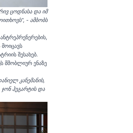
რივ ცოდნასა და იმ
ითხოვს", - ამბობს
 ანტრეპრენერების,
 მოიცავს
ტრიის შესახებ.
ეს მშობლიურ ენაზე
ანიელ კანემანის,
 ჯონ ჰეგარტის და