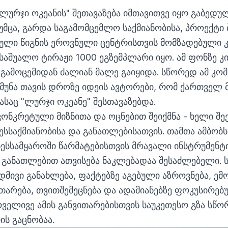
ლურჯი ოკეანის" შეთავაზება იმთავითვე იყო გაბედულ
უმცა, გარდა საგამომცემლო საქმიანობისა, პროექტი 
ული წიგნის ეროვნული ცენტრისთვის მომზადებული კ
საშუალო ტირაჟი 1000 ეგზემპლარი იყო. ამ ფონზე კი 
 გამოცემიდან ძალიან მალე გაიყიდა. სწორედ ამ კო
მუნა თავის დროზე იდეის ავტორები, რომ ქართველ
ასაც "ლურჯი ოკეანე" შესთავაზებდა.
კონკრეტული მიზნითა და ოცნებით შეიქმნა - ხელი შეე
ესსაქმიანობისა და განათლებისათვის. თამთა ამბობს
ესსამყაროში წარმატებისთვის მრავალი ინსტრუმენტ
განათლებით ათვისება ნაკლებადაა შესაძლებელი. 
დმივი განახლება, ფაქტებზე აგებული აზროვნება, ემ
თარება, თვითშემეცნება და ადამიანებზე ფოკუსირებუ
ყოველივე ამის განვითარებისთვის საუკეთესო გზა სწ
ს გაცნობაა.