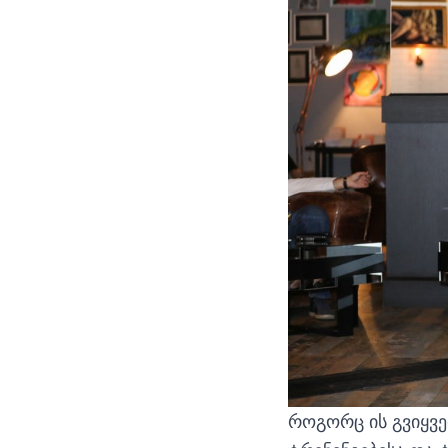
როგორც ის გვიყვე