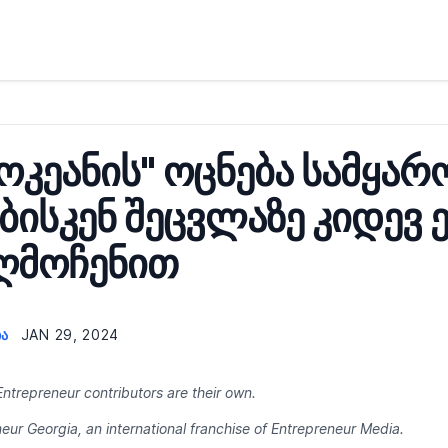
ოკეანის" ოცნება სამყარ
ბისკენ შეცვლაზე კიდევ 
ღმოჩენით
ᲘᲐ
JAN 29, 2024
ntrepreneur contributors are their own.
eur Georgia, an international franchise of Entrepreneur Media.