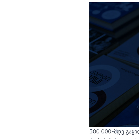
500 000-მდე გაყ