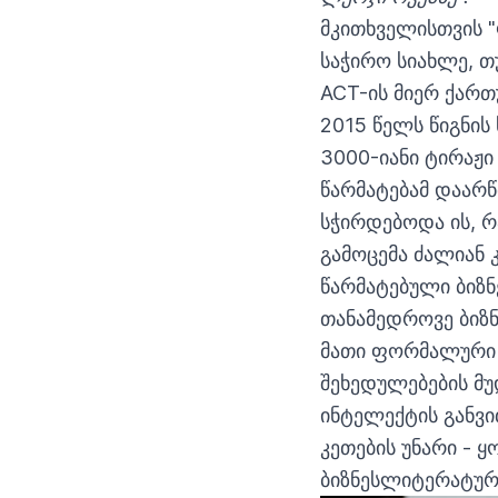
მკითხველისთვის "
საჭირო სიახლე, თ
ACT-ის მიერ ქართ
2015 წელს წიგნის 
3000-იანი ტირაჟი
წარმატებამ დაარწ
სჭირდებოდა ის, რ
გამოცემა ძალიან 
წარმატებული ბიზნ
თანამედროვე ბიზნ
მათი ფორმალური 
შეხედულებების მუ
ინტელექტის განვი
კეთების უნარი - 
ბიზნესლიტერატური