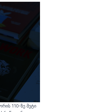
რის 110-ზე მეტი