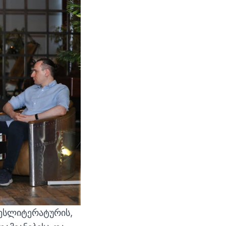
ნესლიტერატურის,