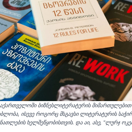
 საქართველოში ბიზნესლიტერატურის მიმართულებით 
ბლობა, ისევე როგორც მსგავსი ლიტერატურის საჭირ
ანათლების ხელშეწყობისთვის. და აი, ასე, "ლურჯ ოკე